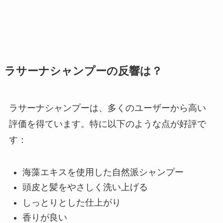
ラサーナシャンプーの反響は？
ラサーナシャンプーは、多くのユーザーから高い
評価を得ています。特に以下のような点が好評で
す：
海藻エキスを使用した自然派シャンプー
頭皮と髪をやさしく洗い上げる
しっとりとした仕上がり
香りが良い