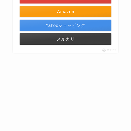
Amazon
Yahooショッピング
メルカリ
ポチップ