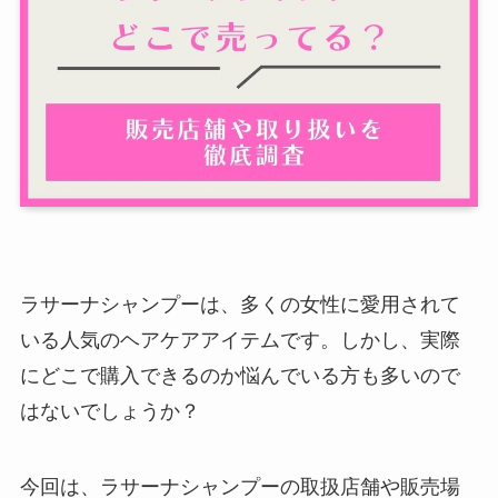
ラサーナシャンプーは、多くの女性に愛用されて
いる人気のヘアケアアイテムです。しかし、実際
にどこで購入できるのか悩んでいる方も多いので
はないでしょうか？
今回は、ラサーナシャンプーの取扱店舗や販売場