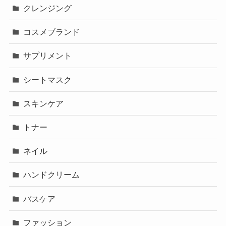
クレンジング
コスメブランド
サプリメント
シートマスク
スキンケア
トナー
ネイル
ハンドクリーム
バスケア
ファッション