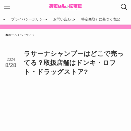
プライバシーポリシー
お問い合わせ
特定商取引に基づく表記
ホーム
ヘアケア
ラサーナシャンプーはどこで売っ
2024
てる？取扱店舗はドンキ・ロフ
8/28
ト・ドラッグストア?