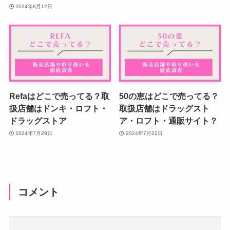
2024年8月12日
Refaはどこで売ってる？取
50の恵はどこで売ってる？
扱店舗はドンキ・ロフト・
取扱店舗はドラッグスト
ドラッグストア
ア・ロフト・通販サイト？
2024年7月29日
2024年7月22日
コメント