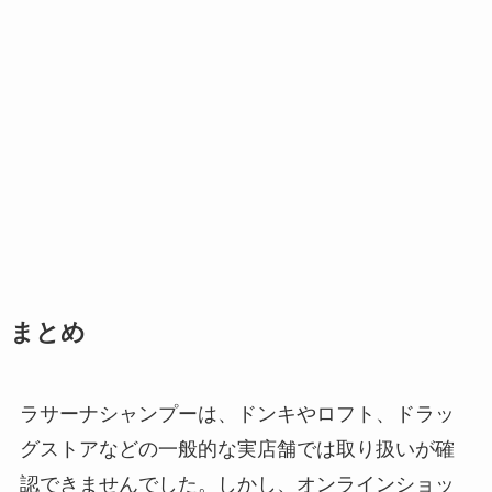
まとめ
ラサーナシャンプーは、ドンキやロフト、ドラッ
グストアなどの一般的な実店舗では取り扱いが確
認できませんでした。しかし、オンラインショッ