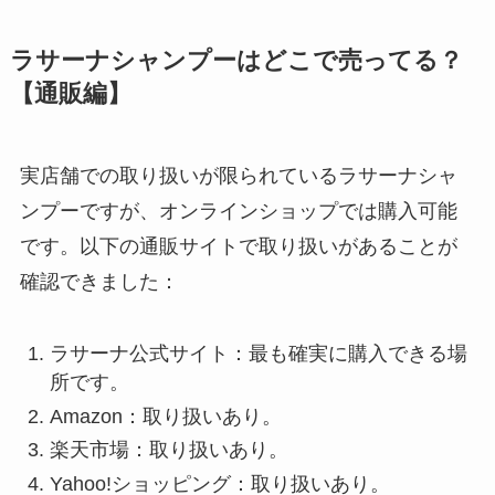
ラサーナシャンプーはどこで売ってる？
【通販編】
実店舗での取り扱いが限られているラサーナシャ
ンプーですが、オンラインショップでは購入可能
です。以下の通販サイトで取り扱いがあることが
確認できました：
ラサーナ公式サイト：最も確実に購入できる場
所です
。
Amazon：取り扱いあり
。
楽天市場：取り扱いあり
。
Yahoo!ショッピング：取り扱いあり
。