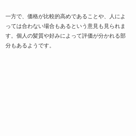
一方で、価格が比較的高めであることや、人によ
っては合わない場合もあるという意見も見られま
す。個人の髪質や好みによって評価が分かれる部
分もあるようです。