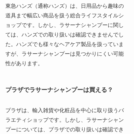
東急ハンズ（通称ハンズ）は、日用品から趣味の
道具まで幅広い商品を扱う総合ライフスタイルシ
ョップです。しかし、ラサーナシャンプーに関し
ては、ハンズでの取り扱いは確認できませんでし
た
。ハンズでも様々なヘアケア製品を扱っていま
すが、ラサーナシャンプーは見つかりにくい可能
性があります。
プラザでラサーナシャンプーは買える？
プラザは、輸入雑貨や化粧品を中心に取り扱うバ
ラエティショップです。しかし、ラサーナシャン
プーについては、プラザでの取り扱いは確認でき