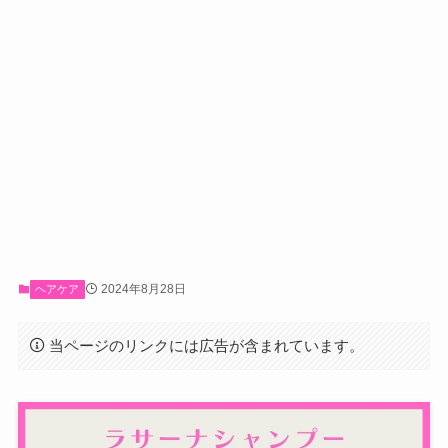
2024年8月28日
ヘアケア
当ページのリンクには広告が含まれています。