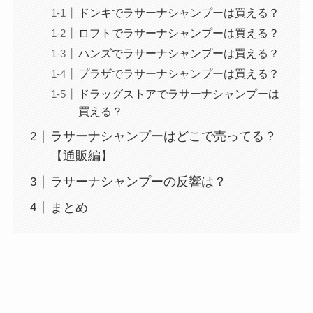
ドンキでラサーナシャンプーは買える？
ロフトでラサーナシャンプーは買える？
ハンズでラサーナシャンプーは買える？
プラザでラサーナシャンプーは買える？
ドラッグストアでラサーナシャンプーは
買える？
ラサーナシャンプーはどこで売ってる？
【通販編】
ラサーナシャンプーの反響は？
まとめ