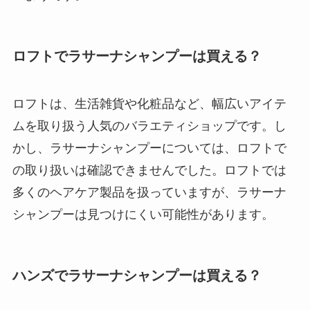
ロフトでラサーナシャンプーは買える？
ロフトは、生活雑貨や化粧品など、幅広いアイテ
ムを取り扱う人気のバラエティショップです。し
かし、ラサーナシャンプーについては、ロフトで
の取り扱いは確認できませんでした
。ロフトでは
多くのヘアケア製品を扱っていますが、ラサーナ
シャンプーは見つけにくい可能性があります。
ハンズでラサーナシャンプーは買える？