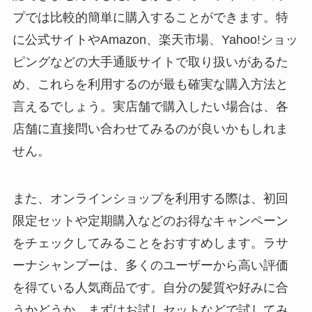
プでは比較的簡単に購入することができます。特
に公式サイトやAmazon、楽天市場、Yahoo!ショッ
ピングなどの大手通販サイトで取り扱いがあるた
め、これらを利用するのが最も確実な購入方法と
言えるでしょう。実店舗で購入したい場合は、各
店舗に直接問い合わせてみるのが良いかもしれま
せん。
また、オンラインショップを利用する際は、初回
限定セットや定期購入などのお得なキャンペーン
をチェックしてみることをおすすめします。ラサ
ーナシャンプーは、多くのユーザーから高い評価
を得ている人気商品です。自分の髪質や好みに合
うかどうか、まずはお試しセットなどで試してみ