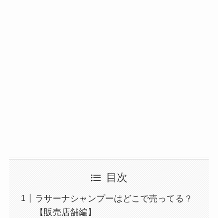
目次
ラサーナシャンプーはどこで売ってる？
【販売店舗編】