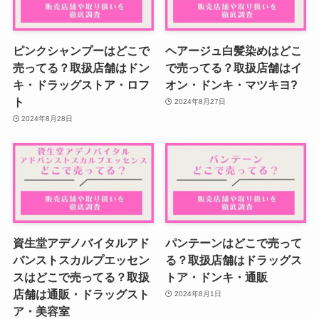
ピンクシャンプーはどこで
ヘアージュ白髪染めはどこ
売ってる？取扱店舗はドン
で売ってる？取扱店舗はイ
キ・ドラッグストア・ロフ
オン・ドンキ・マツキヨ?
ト
2024年8月27日
2024年8月28日
資生堂アデノバイタルアド
パンテーンはどこで売って
バンストスカルプエッセン
る？取扱店舗はドラッグス
スはどこで売ってる？取扱
トア・ドンキ・通販
店舗は通販・ドラッグスト
2024年8月1日
ア・美容室