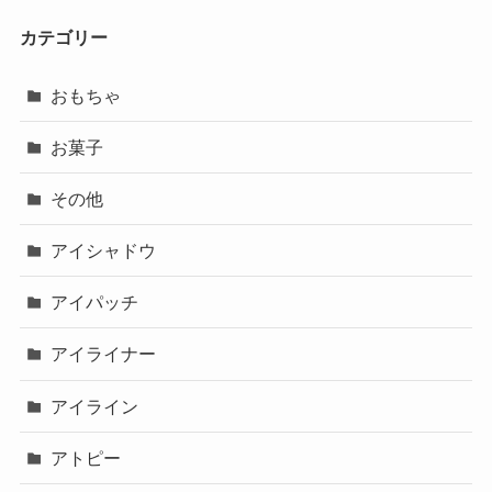
カテゴリー
おもちゃ
お菓子
その他
アイシャドウ
アイパッチ
アイライナー
アイライン
アトピー