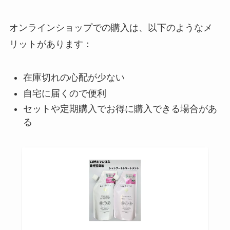
オンラインショップでの購入は、以下のようなメ
リットがあります：
在庫切れの心配が少ない
自宅に届くので便利
セットや定期購入でお得に購入できる場合があ
る