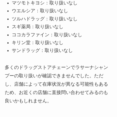
マツモトキヨシ：取り扱いなし
ウエルシア：取り扱いなし
ツルハドラッグ：取り扱いなし
スギ薬局：取り扱いなし
ココカラファイン：取り扱いなし
キリン堂：取り扱いなし
サンドラッグ：取り扱いなし
多くのドラッグストアチェーンでラサーナシャン
プーの取り扱いが確認できませんでした。ただ
し、店舗によって在庫状況が異なる可能性もある
ため、お近くの店舗に直接問い合わせてみるのも
良いかもしれません。