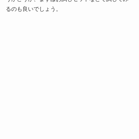
るのも良いでしょう。