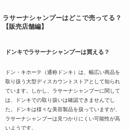
ラサーナシャンプーはどこで売ってる？
【販売店舗編】
ドンキでラサーナシャンプーは買える？
ドン・キホーテ（通称ドンキ）は、幅広い商品を
取り扱う大型ディスカウントストアとして知られ
ています。しかし、ラサーナシャンプーに関して
は、ドンキでの取り扱いは確認できませんでし
た
。ドンキは様々な美容製品を扱っていますが、
ラサーナシャンプーは見つかりにくい可能性が高
いようです。