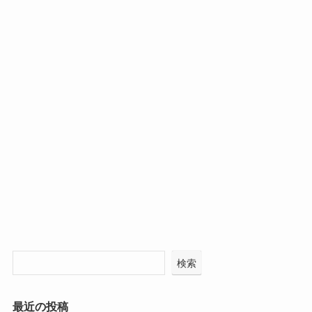
検索
最近の投稿