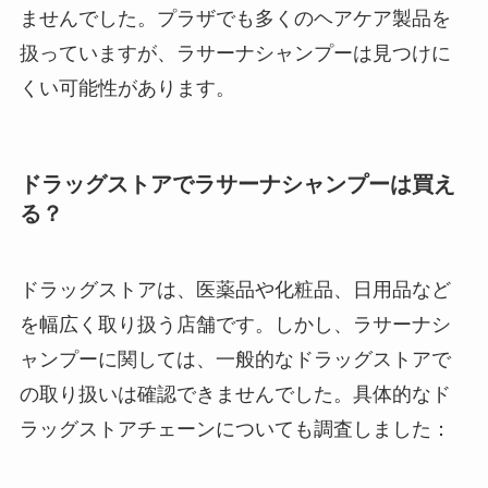
ませんでした
。プラザでも多くのヘアケア製品を
扱っていますが、ラサーナシャンプーは見つけに
くい可能性があります。
ドラッグストアでラサーナシャンプーは買え
る？
ドラッグストアは、医薬品や化粧品、日用品など
を幅広く取り扱う店舗です。しかし、ラサーナシ
ャンプーに関しては、一般的なドラッグストアで
の取り扱いは確認できませんでした
。具体的なド
ラッグストアチェーンについても調査しました：