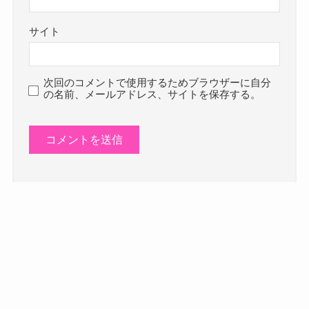
サイト
次回のコメントで使用するためブラウザーに自分
の名前、メールアドレス、サイトを保存する。