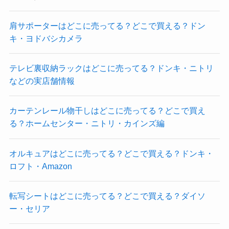
肩サポーターはどこに売ってる？どこで買える？ドン
キ・ヨドバシカメラ
テレビ裏収納ラックはどこに売ってる？ドンキ・ニトリ
などの実店舗情報
カーテンレール物干しはどこに売ってる？どこで買え
る？ホームセンター・ニトリ・カインズ編
オルキュアはどこに売ってる？どこで買える？ドンキ・
ロフト・Amazon
転写シートはどこに売ってる？どこで買える？ダイソ
ー・セリア