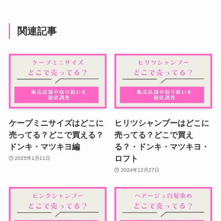
関連記事
ケープミニサイズはどこに
ヒリツシャンプーはどこに
売ってる？どこで買える？
売ってる？どこで買え
ドンキ・マツキヨ編
る？・ドンキ・マツキヨ・
ロフト
2025年1月11日
2024年12月27日