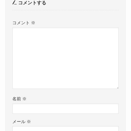
コメントする
コメント
※
名前
※
メール
※