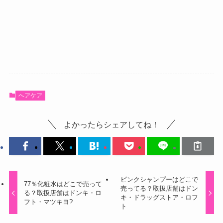
ヘアケア
よかったらシェアしてね！
ピンクシャンプーはどこで
77％化粧水はどこで売って
売ってる？取扱店舗はドン
る？取扱店舗はドンキ・ロ
キ・ドラッグストア・ロフ
フト・マツキヨ?
ト