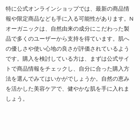
特に公式オンラインショップでは、最新の商品情
報や限定商品なども手に入る可能性があります。N
オーガニックは、自然由来の成分にこだわった製
品で多くのユーザーから支持を得ています。肌へ
の優しさや使い心地の良さが評価されているよう
です。購入を検討している方は、まずは公式サイ
トで商品情報をチェックし、自分に合った購入方
法を選んでみてはいかがでしょうか。自然の恵み
を活かした美容ケアで、健やかな肌を手に入れま
しょう。