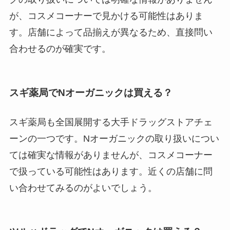
が、コスメコーナーで見かける可能性はありま
す。店舗によって品揃えが異なるため、直接問い
合わせるのが確実です。
スギ薬局でNオーガニックは買える？
スギ薬局も全国展開する大手ドラッグストアチェ
ーンの一つです。Nオーガニックの取り扱いについ
ては確実な情報がありませんが、コスメコーナー
で扱っている可能性はあります。近くの店舗に問
い合わせてみるのがよいでしょう。