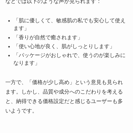
などでは以下のような声が見られます：
「肌に優しくて、敏感肌の私でも安心して使え
ます」
「香りが自然で癒されます」
「使い心地が良く、肌がしっとりします」
「パッケージがおしゃれで、使うのが楽しみに
なります」
一方で、「価格が少し高め」という意見も見られ
ます。しかし、品質や成分へのこだわりを考える
と、納得できる価格設定だと感じるユーザーも多
いようです。