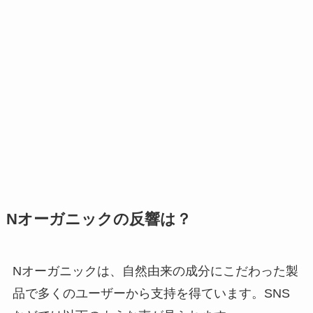
Nオーガニックの反響は？
Nオーガニックは、自然由来の成分にこだわった製
品で多くのユーザーから支持を得ています。SNS