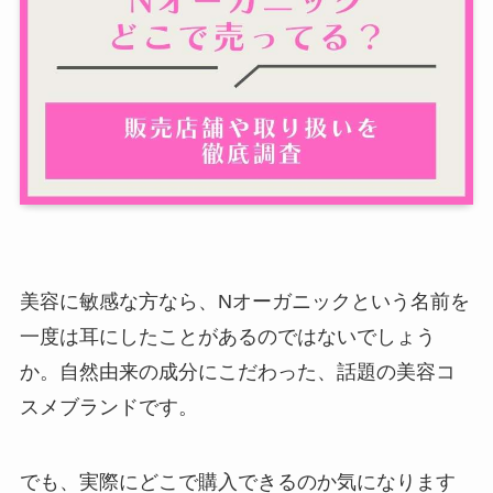
美容に敏感な方なら、Nオーガニックという名前を
一度は耳にしたことがあるのではないでしょう
か。自然由来の成分にこだわった、話題の美容コ
スメブランドです。
でも、実際にどこで購入できるのか気になります