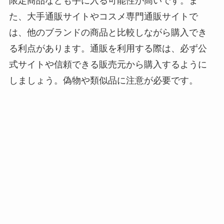
限定商品なども手に入る可能性が高いです。ま
た、大手通販サイトやコスメ専門通販サイトで
は、他のブランドの商品と比較しながら購入でき
る利点があります。通販を利用する際は、必ず公
式サイトや信頼できる販売元から購入するように
しましょう。偽物や類似品に注意が必要です。