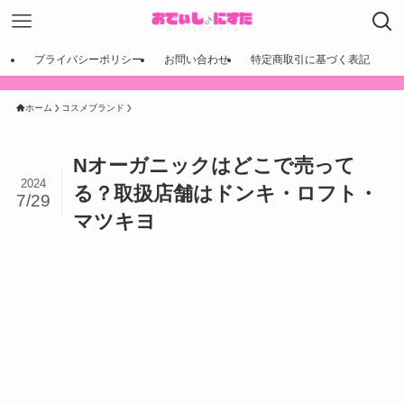
プライバシーポリシー
お問い合わせ
特定商取引に基づく表記
ホーム
コスメブランド
Nオーガニックはどこで売って
2024
る？取扱店舗はドンキ・ロフト・
7/29
マツキヨ