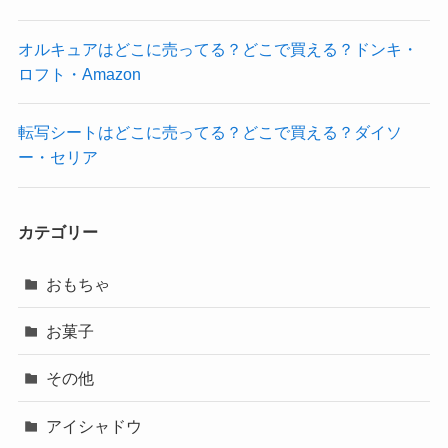
オルキュアはどこに売ってる？どこで買える？ドンキ・
ロフト・Amazon
転写シートはどこに売ってる？どこで買える？ダイソ
ー・セリア
カテゴリー
おもちゃ
お菓子
その他
アイシャドウ