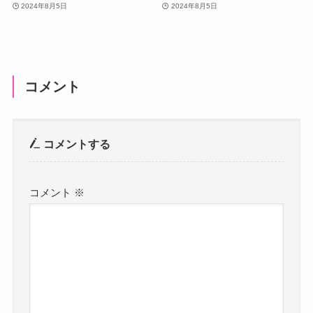
2024年8月5日
2024年8月5日
コメント
コメントする
コメント
※