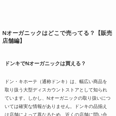
Nオーガニックはどこで売ってる？【販売
店舗編】
ドンキでNオーガニックは買える？
ドン・キホーテ（通称ドンキ）は、幅広い商品を
取り扱う大型ディスカウントストアとして知られ
ています。しかし、Nオーガニックの取り扱いにつ
いては確実な情報がありません。ドンキの品揃え
は店舗によって異なるため、近くの店舗に問い合