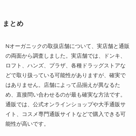
まとめ
Nオーガニックの取扱店舗について、実店舗と通販
の両面から調査しました。実店舗では、ドンキ、
ロフト、ハンズ、プラザ、各種ドラッグストアな
どで取り扱っている可能性がありますが、確実で
はありません。店舗によって品揃えが異なるた
め、直接問い合わせるのが最も確実な方法です。
通販では、公式オンラインショップや大手通販サ
イト、コスメ専門通販サイトなどで購入できる可
能性が高いです。