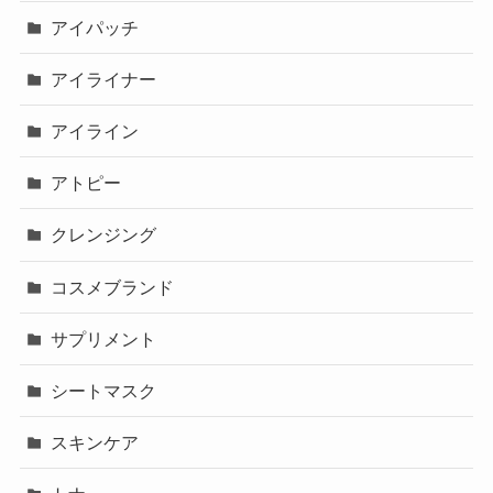
アイパッチ
アイライナー
アイライン
アトピー
クレンジング
コスメブランド
サプリメント
シートマスク
スキンケア