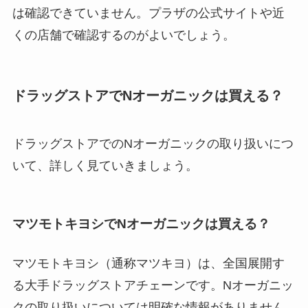
は確認できていません。プラザの公式サイトや近
くの店舗で確認するのがよいでしょう。
ドラッグストアでNオーガニックは買える？
ドラッグストアでのNオーガニックの取り扱いにつ
いて、詳しく見ていきましょう。
マツモトキヨシでNオーガニックは買える？
マツモトキヨシ（通称マツキヨ）は、全国展開す
る大手ドラッグストアチェーンです。Nオーガニッ
クの取り扱いについては明確な情報がありません