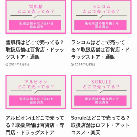
雪肌精はどこで売ってる？
ランコムはどこで売って
取扱店舗は百貨店・ドラッ
る？取扱店舗は百貨店・ド
グストア・通販
ラッグストア・通販
2024年8月8日
2024年8月5日
アルビオンはどこで売って
Soruleはどこで売ってる？
る？取扱店舗は百貨店・専
取扱店舗はロフト・アット
門店・ドラッグストア
コスメ・楽天