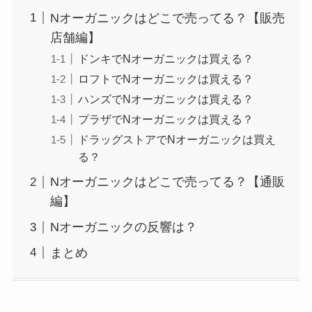
Nオーガニックはどこで売ってる？【販売
店舗編】
ドンキでNオーガニックは買える？
ロフトでNオーガニックは買える？
ハンズでNオーガニックは買える？
プラザでNオーガニックは買える？
ドラッグストアでNオーガニックは買え
る？
Nオーガニックはどこで売ってる？【通販
編】
Nオーガニックの反響は？
まとめ