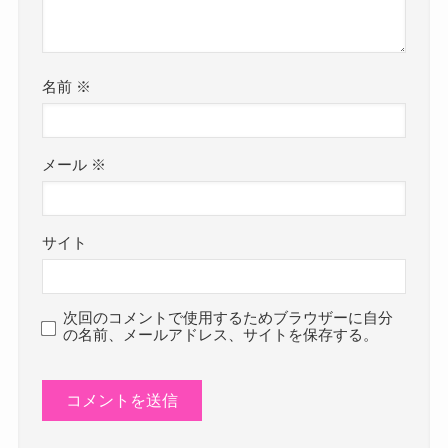
名前
※
メール
※
サイト
次回のコメントで使用するためブラウザーに自分
の名前、メールアドレス、サイトを保存する。