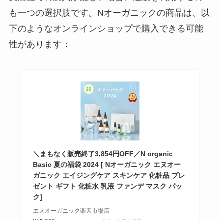
も一つの選択肢です。Nオーガニックの商品は、以
下のようなオンラインショップで購入できる可能
性があります：
＼まもなく販売終了3,854円OFF／N organic
Basic 夏の福袋 2024 [ Nオーガニック エヌオー
ガニック エイジングケア スキンケア 化粧品 プレ
ゼント ギフト 化粧水 乳液 ファンデ マスク パッ
ク]
エヌオーガニック楽天市場店