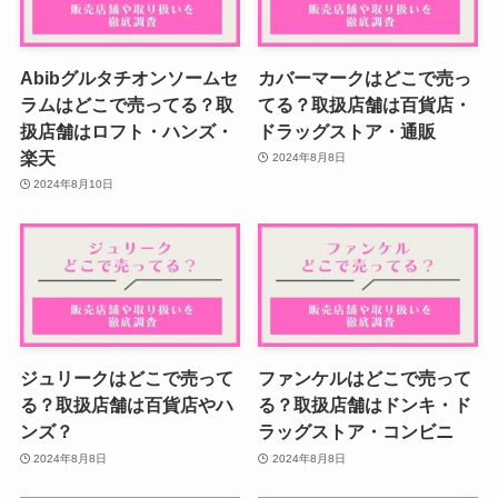
Abibグルタチオンソームセ
カバーマークはどこで売っ
ラムはどこで売ってる？取
てる？取扱店舗は百貨店・
扱店舗はロフト・ハンズ・
ドラッグストア・通販
楽天
2024年8月8日
2024年8月10日
ジュリークはどこで売って
ファンケルはどこで売って
る？取扱店舗は百貨店やハ
る？取扱店舗はドンキ・ド
ンズ？
ラッグストア・コンビニ
2024年8月8日
2024年8月8日