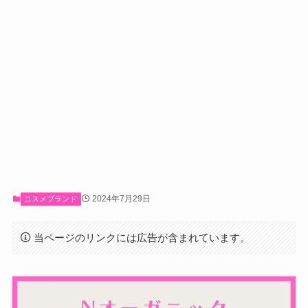
2024年7月29日
コスメブランド
当ページのリンクには広告が含まれています。