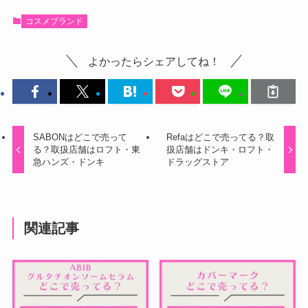
コスメブランド
よかったらシェアしてね！
SABONはどこで売って
Refaはどこで売ってる？取
る？取扱店舗はロフト・東
扱店舗はドンキ・ロフト・
急ハンズ・ドンキ
ドラッグストア
関連記事