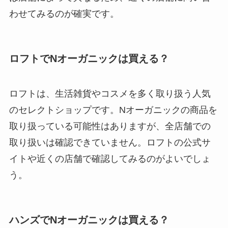
わせてみるのが確実です。
ロフトでNオーガニックは買える？
ロフトは、生活雑貨やコスメを多く取り扱う人気
のセレクトショップです。Nオーガニックの商品を
取り扱っている可能性はありますが、全店舗での
取り扱いは確認できていません。ロフトの公式サ
イトや近くの店舗で確認してみるのがよいでしょ
う。
ハンズでNオーガニックは買える？