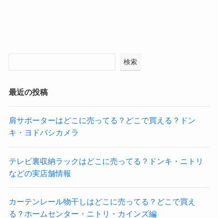
検索
最近の投稿
肩サポーターはどこに売ってる？どこで買える？ドン
キ・ヨドバシカメラ
テレビ裏収納ラックはどこに売ってる？ドンキ・ニトリ
などの実店舗情報
カーテンレール物干しはどこに売ってる？どこで買え
る？ホームセンター・ニトリ・カインズ編