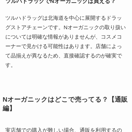
ツルハドラッグでNオーガニックは買える？
ツルハドラッグは北海道を中心に展開するドラッ
グストアチェーンです。Nオーガニックの取り扱い
については明確な情報がありませんが、コスメコ
ーナーで見かける可能性はあります。店舗によっ
て品揃えが異なるため、直接確認するのが確実で
す。
Nオーガニックはどこで売ってる？【通販
編】
実店舗での購入が難しい場合、通販を利用するの