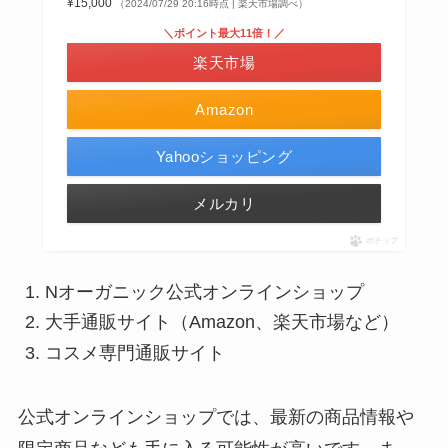
¥15,000
（2024/07/29 20:16時点 | 楽天市場調べ）
＼ポイント最大11倍！／
楽天市場
Amazon
Yahooショッピング
メルカリ
ポチップ
Nオーガニック公式オンラインショップ
大手通販サイト（Amazon、楽天市場など）
コスメ専門通販サイト
公式オンラインショップでは、最新の商品情報や