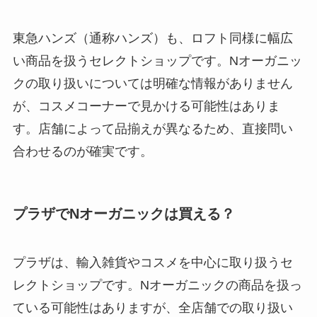
東急ハンズ（通称ハンズ）も、ロフト同様に幅広
い商品を扱うセレクトショップです。Nオーガニッ
クの取り扱いについては明確な情報がありません
が、コスメコーナーで見かける可能性はありま
す。店舗によって品揃えが異なるため、直接問い
合わせるのが確実です。
プラザでNオーガニックは買える？
プラザは、輸入雑貨やコスメを中心に取り扱うセ
レクトショップです。Nオーガニックの商品を扱っ
ている可能性はありますが、全店舗での取り扱い