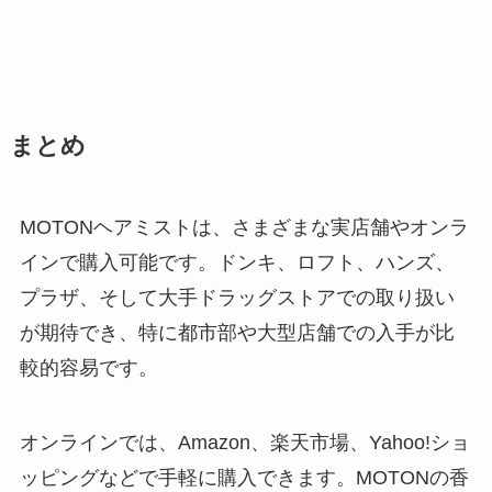
まとめ
MOTONヘアミストは、さまざまな実店舗やオンラ
インで購入可能です。ドンキ、ロフト、ハンズ、
プラザ、そして大手ドラッグストアでの取り扱い
が期待でき、特に都市部や大型店舗での入手が比
較的容易です。
オンラインでは、Amazon、楽天市場、Yahoo!ショ
ッピングなどで手軽に購入できます。MOTONの香