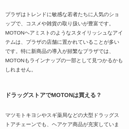
プラザはトレンドに敏感な若者たちに人気のショ
ップで、コスメや雑貨の取り扱いが豊富です。
MOTONヘアミストのようなスタイリッシュなアイ
テムは、プラザの店舗に置かれていることが多い
です。特に新商品の導入が頻繁なプラザでは、
MOTONもラインナップの一部として見つかるかも
しれません。
ドラッグストアでMOTONは買える？
マツモトキヨシやスギ薬局などの大型ドラッグス
トアチェーンでも、ヘアケア商品が充実していま