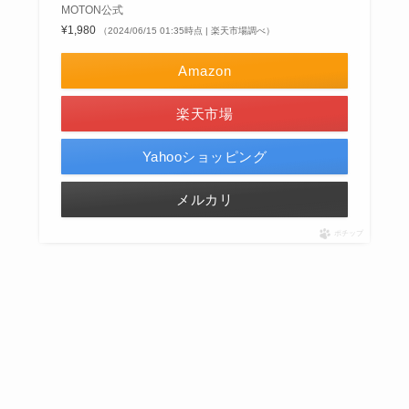
MOTON公式
¥1,980
（2024/06/15 01:35時点 | 楽天市場調べ）
Amazon
楽天市場
Yahooショッピング
メルカリ
ポチップ