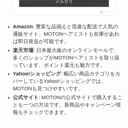
メルカリ
ポチップ
Amazon
: 豊富な品揃えと迅速な配送で人気の
通販サイト。MOTONヘアミストも在庫があれ
ば即日発送が可能です。
楽天市場
: 日本最大級のオンラインモールで、
多くのショップがMOTONヘアミストを取り扱
っています。ポイント還元も魅力です。
Yahoo!ショッピング
: 幅広い商品カテゴリをカ
バーしているYahoo!ショッピングでは、
MOTONも見つけやすいです。
公式サイト
: MOTONの公式サイトで購入するこ
とも一つの方法です。新商品やキャンペーン情
報もチェックできます。