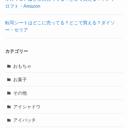
ロフト・Amazon
転写シートはどこに売ってる？どこで買える？ダイソ
ー・セリア
カテゴリー
おもちゃ
お菓子
その他
アイシャドウ
アイパッチ