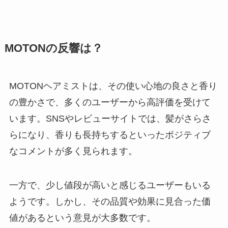
MOTONの反響は？
MOTONヘアミストは、その使い心地の良さと香り
の豊かさで、多くのユーザーから高評価を受けて
います。SNSやレビューサイトでは、髪がさらさ
らになり、香りも長持ちするといったポジティブ
なコメントが多く見られます。
一方で、少し値段が高いと感じるユーザーもいる
ようです。しかし、その品質や効果に見合った価
値があるという意見が大多数です。