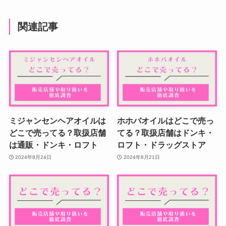
関連記事
ミジャンセンヘアオイルは
ホホバオイルはどこで売っ
どこで売ってる？取扱店舗
てる？取扱店舗はドンキ・
は通販・ドンキ・ロフト
ロフト・ドラッグストア
2024年8月24日
2024年8月21日