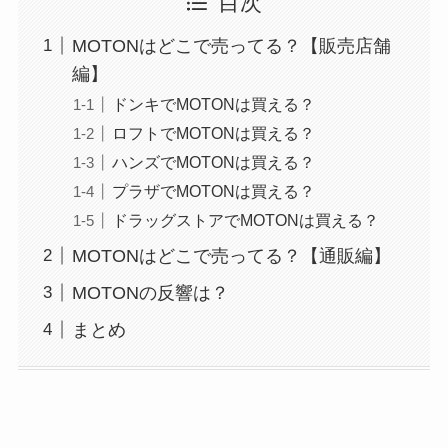
目次
MOTONはどこで売ってる？【販売店舗
編】
ドンキでMOTONは買える？
ロフトでMOTONは買える？
ハンズでMOTONは買える？
プラザでMOTONは買える？
ドラッグストアでMOTONは買える？
MOTONはどこで売ってる？【通販編】
MOTONの反響は？
まとめ