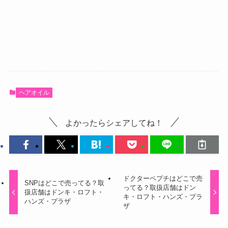
ヘアオイル
よかったらシェアしてね！
ドクターペプチはどこで売
SNPはどこで売ってる？取
ってる？取扱店舗はドン
扱店舗はドンキ・ロフト・
キ・ロフト・ハンズ・プラ
ハンズ・プラザ
ザ