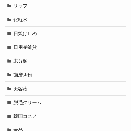
リップ
化粧水
日焼け止め
日用品雑貨
未分類
歯磨き粉
美容液
脱毛クリーム
韓国コスメ
食品