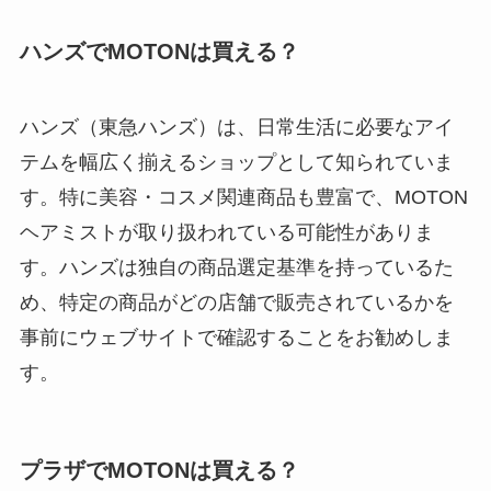
ハンズでMOTONは買える？
ハンズ（東急ハンズ）は、日常生活に必要なアイ
テムを幅広く揃えるショップとして知られていま
す。特に美容・コスメ関連商品も豊富で、MOTON
ヘアミストが取り扱われている可能性がありま
す。ハンズは独自の商品選定基準を持っているた
め、特定の商品がどの店舗で販売されているかを
事前にウェブサイトで確認することをお勧めしま
す。
プラザでMOTONは買える？