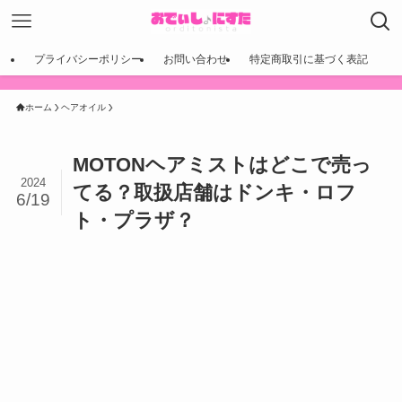
プライバシーポリシー
お問い合わせ
特定商取引に基づく表記
ホーム
ヘアオイル
MOTONヘアミストはどこで売っ
2024
てる？取扱店舗はドンキ・ロフ
6/19
ト・プラザ？