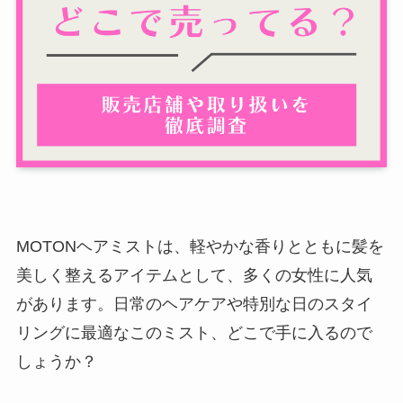
MOTONヘアミストは、軽やかな香りとともに髪を
美しく整えるアイテムとして、多くの女性に人気
があります。日常のヘアケアや特別な日のスタイ
リングに最適なこのミスト、どこで手に入るので
しょうか？