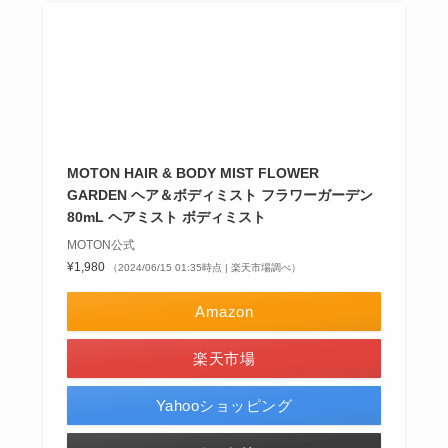
MOTON HAIR & BODY MIST FLOWER
GARDEN ヘア＆ボディミスト フラワーガーデン
80mL ヘアミスト ボディミスト
MOTON公式
¥1,980
（2024/06/15 01:35時点 | 楽天市場調べ）
Amazon
楽天市場
Yahooショッピング