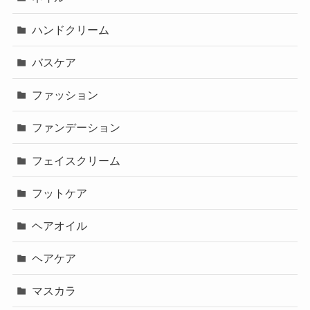
ハンドクリーム
バスケア
ファッション
ファンデーション
フェイスクリーム
フットケア
ヘアオイル
ヘアケア
マスカラ