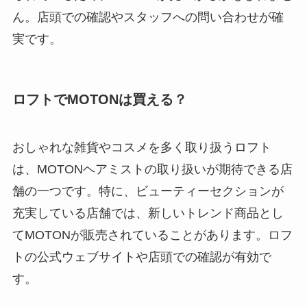
ん。店頭での確認やスタッフへの問い合わせが確
実です。
ロフトでMOTONは買える？
おしゃれな雑貨やコスメを多く取り扱うロフト
は、MOTONヘアミストの取り扱いが期待できる店
舗の一つです。特に、ビューティーセクションが
充実している店舗では、新しいトレンド商品とし
てMOTONが販売されていることがあります。ロフ
トの公式ウェブサイトや店頭での確認が有効で
す。