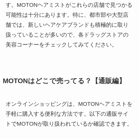
す。MOTONヘアミストがこれらの店舗で見つかる
可能性は十分にあります。特に、都市部や大型店
舗では、新しいヘアケアブランドも積極的に取り
扱っていることが多いので、各ドラッグストアの
美容コーナーをチェックしてみてください。
MOTONはどこで売ってる？【通販編】
オンラインショッピングは、MOTONヘアミストを
手軽に購入する便利な方法です。以下の通販サイ
トでMOTONが取り扱われているか確認できます。