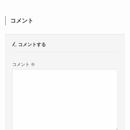
コメント
コメントする
コメント
※