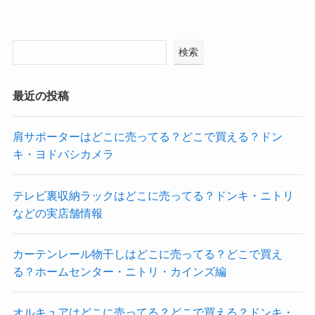
検索
最近の投稿
肩サポーターはどこに売ってる？どこで買える？ドン
キ・ヨドバシカメラ
テレビ裏収納ラックはどこに売ってる？ドンキ・ニトリ
などの実店舗情報
カーテンレール物干しはどこに売ってる？どこで買え
る？ホームセンター・ニトリ・カインズ編
オルキュアはどこに売ってる？どこで買える？ドンキ・