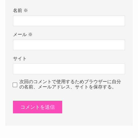
名前
※
メール
※
サイト
次回のコメントで使用するためブラウザーに自分
の名前、メールアドレス、サイトを保存する。