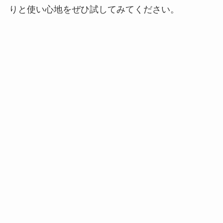
りと使い心地をぜひ試してみてください。