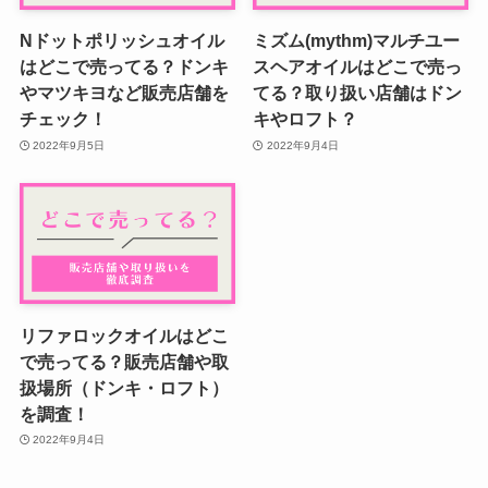
Nドットポリッシュオイル
ミズム(mythm)マルチユー
はどこで売ってる？ドンキ
スヘアオイルはどこで売っ
やマツキヨなど販売店舗を
てる？取り扱い店舗はドン
チェック！
キやロフト？
2022年9月5日
2022年9月4日
リファロックオイルはどこ
で売ってる？販売店舗や取
扱場所（ドンキ・ロフト）
を調査！
2022年9月4日