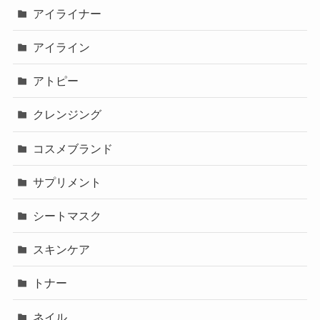
アイライナー
アイライン
アトピー
クレンジング
コスメブランド
サプリメント
シートマスク
スキンケア
トナー
ネイル