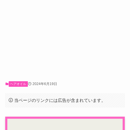
2024年6月19日
ヘアオイル
当ページのリンクには広告が含まれています。