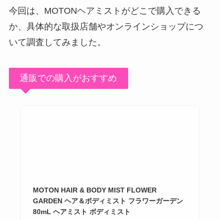
今回は、MOTONヘアミストがどこで購入できる
か、具体的な取扱店舗やオンラインショップにつ
いて調査してみました。
通販での購入がおすすめ
MOTON HAIR & BODY MIST FLOWER
GARDEN ヘア＆ボディミスト フラワーガーデン
80mL ヘアミスト ボディミスト