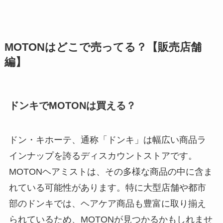
MOTONはどこで売ってる？【販売店舗
編】
ドンキでMOTONは買える？
ドン・キホーテ、通称「ドンキ」は幅広い商品ラ
インナップを誇るディスカウントストアです。
MOTONヘアミストは、その多様な商品の中に含ま
れている可能性があります。特に大型店舗や都市
部のドンキでは、ヘアケア商品も豊富に取り揃え
られているため、MOTONが見つかるかもしれませ