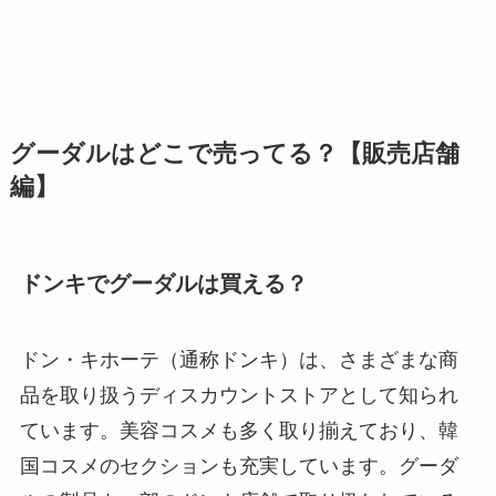
グーダルはどこで売ってる？【販売店舗
編】
ドンキでグーダルは買える？
ドン・キホーテ（通称ドンキ）は、さまざまな商
品を取り扱うディスカウントストアとして知られ
ています。美容コスメも多く取り揃えており、韓
国コスメのセクションも充実しています。グーダ