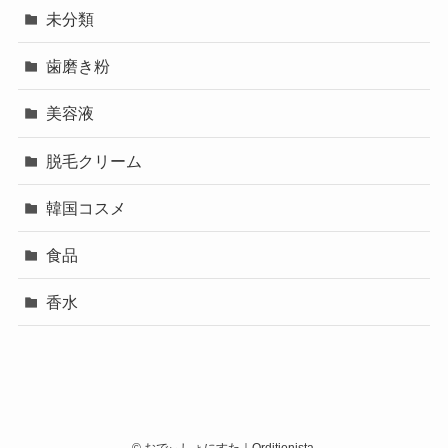
未分類
歯磨き粉
美容液
脱毛クリーム
韓国コスメ
食品
香水