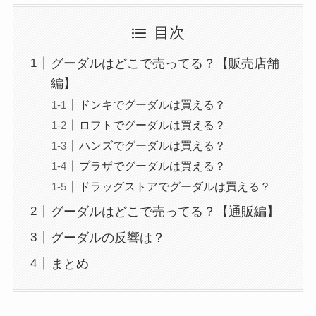
目次
グーダルはどこで売ってる？【販売店舗
編】
ドンキでグーダルは買える？
ロフトでグーダルは買える？
ハンズでグーダルは買える？
プラザでグーダルは買える？
ドラッグストアでグーダルは買える？
グーダルはどこで売ってる？【通販編】
グーダルの反響は？
まとめ