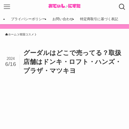
プライバシーポリシー
お問い合わせ
特定商取引に基づく表記
ホーム
韓国コスメ
グーダルはどこで売ってる？取扱
2024
店舗はドンキ・ロフト・ハンズ・
6/16
プラザ・マツキヨ