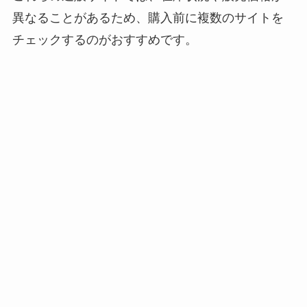
異なることがあるため、購入前に複数のサイトを
チェックするのがおすすめです。