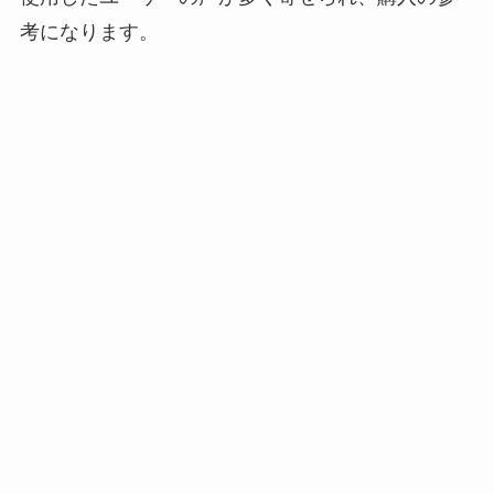
考になります。