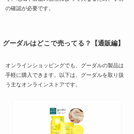
の確認が必要です。
グーダルはどこで売ってる？【通販編】
オンラインショッピングでも、グーダルの製品は
手軽に購入できます。以下は、グーダルを取り扱
う主なオンラインストアです。