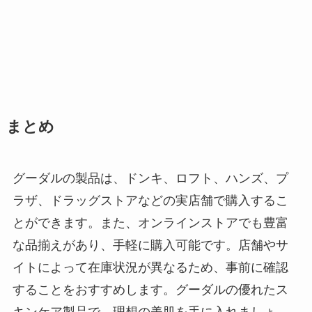
まとめ
グーダルの製品は、ドンキ、ロフト、ハンズ、プ
ラザ、ドラッグストアなどの実店舗で購入するこ
とができます。また、オンラインストアでも豊富
な品揃えがあり、手軽に購入可能です。店舗やサ
イトによって在庫状況が異なるため、事前に確認
することをおすすめします。グーダルの優れたス
キンケア製品で、理想の美肌を手に入れましょ