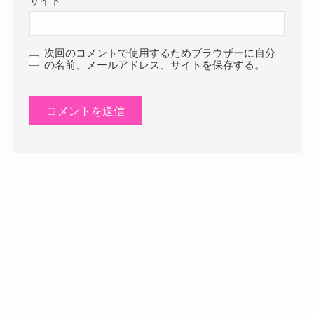
サイト
次回のコメントで使用するためブラウザーに自分
の名前、メールアドレス、サイトを保存する。