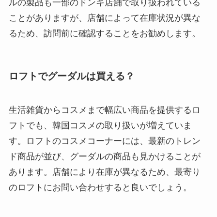
ルの製品も一部のドンキ店舗で取り扱われている
ことがありますが、店舗によって在庫状況が異な
るため、訪問前に確認することをお勧めします。
ロフトでグーダルは買える？
生活雑貨からコスメまで幅広い商品を提供するロ
フトでも、韓国コスメの取り扱いが増えていま
す。ロフトのコスメコーナーには、最新のトレン
ド商品が並び、グーダルの商品も見かけることが
あります。店舗により在庫が異なるため、最寄り
のロフトにお問い合わせすると良いでしょう。