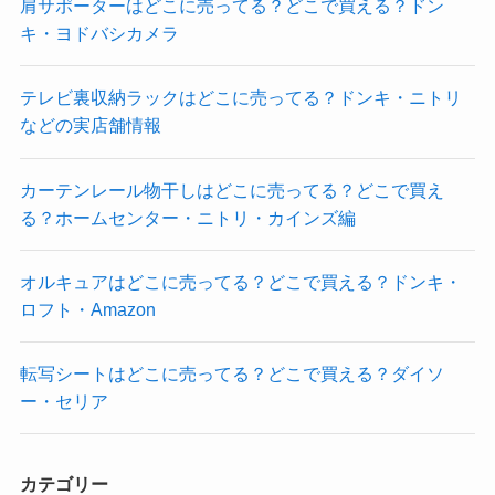
肩サポーターはどこに売ってる？どこで買える？ドン
キ・ヨドバシカメラ
テレビ裏収納ラックはどこに売ってる？ドンキ・ニトリ
などの実店舗情報
カーテンレール物干しはどこに売ってる？どこで買え
る？ホームセンター・ニトリ・カインズ編
オルキュアはどこに売ってる？どこで買える？ドンキ・
ロフト・Amazon
転写シートはどこに売ってる？どこで買える？ダイソ
ー・セリア
カテゴリー