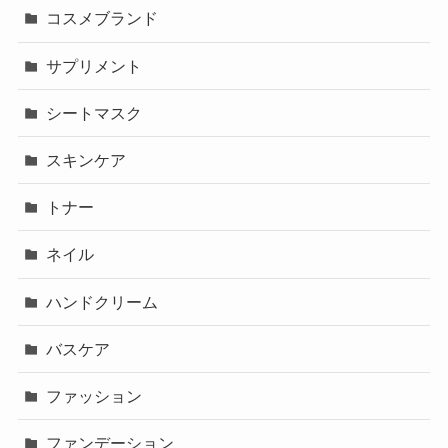
コスメブランド
サプリメント
シートマスク
スキンケア
トナー
ネイル
ハンドクリーム
バスケア
ファッション
ファンデーション