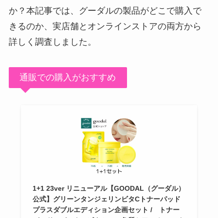
か？本記事では、グーダルの製品がどこで購入で
きるのか、実店舗とオンラインストアの両方から
詳しく調査しました。
通販での購入がおすすめ
1+1 23ver リニューアル【GOODAL（グーダル）
公式】グリーンタンジェリンビタCトナーパッド
プラスダブルエディション企画セット / トナー