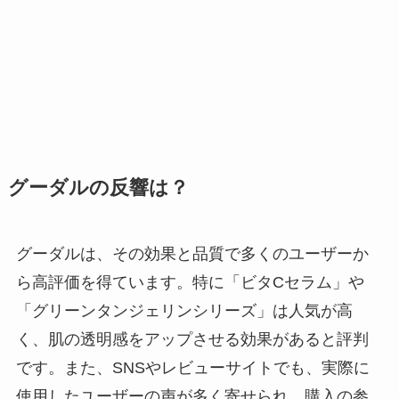
グーダルの反響は？
グーダルは、その効果と品質で多くのユーザーか
ら高評価を得ています。特に「ビタCセラム」や
「グリーンタンジェリンシリーズ」は人気が高
く、肌の透明感をアップさせる効果があると評判
です。また、SNSやレビューサイトでも、実際に
使用したユーザーの声が多く寄せられ、購入の参