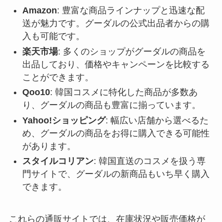
Amazon
: 豊富な商品ラインナップと迅速な配
送が魅力です。グーダルの公式出品者からの購
入も可能です。
楽天市場
: 多くのショップがグーダルの商品を
出品しており、価格やキャンペーンを比較する
ことができます。
Qoo10
: 韓国コスメに特化した商品が多数あ
り、グーダルの商品も豊富に揃っています。
Yahoo!ショッピング
: 幅広い店舗から選べるた
め、グーダルの商品をお得に購入できる可能性
があります。
スタイルコリアン
: 韓国直送のコスメを扱う専
門サイトで、グーダルの新商品もいち早く購入
できます。
これらの通販サイトでは、在庫状況や販売価格が