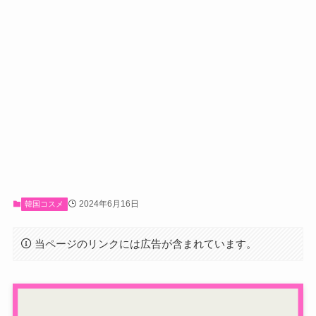
2024年6月16日
韓国コスメ
当ページのリンクには広告が含まれています。