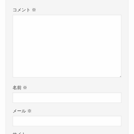
コメント
※
名前
※
メール
※