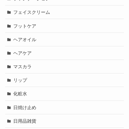
フェイスクリーム
フットケア
ヘアオイル
ヘアケア
マスカラ
リップ
化粧水
日焼け止め
日用品雑貨