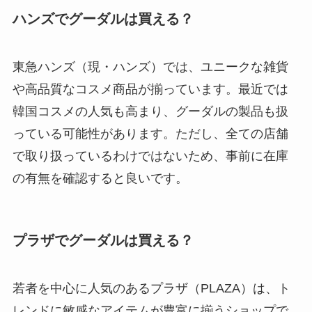
ハンズでグーダルは買える？
東急ハンズ（現・ハンズ）では、ユニークな雑貨
や高品質なコスメ商品が揃っています。最近では
韓国コスメの人気も高まり、グーダルの製品も扱
っている可能性があります。ただし、全ての店舗
で取り扱っているわけではないため、事前に在庫
の有無を確認すると良いです。
プラザでグーダルは買える？
若者を中心に人気のあるプラザ（PLAZA）は、ト
レンドに敏感なアイテムが豊富に揃うショップで