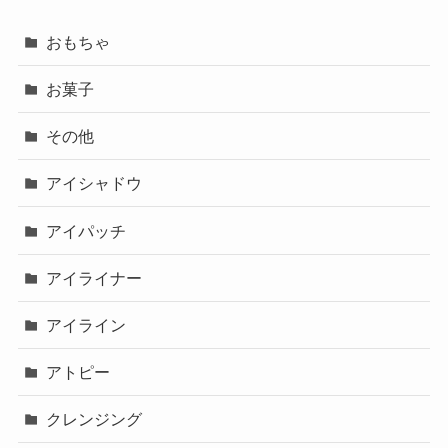
おもちゃ
お菓子
その他
アイシャドウ
アイパッチ
アイライナー
アイライン
アトピー
クレンジング