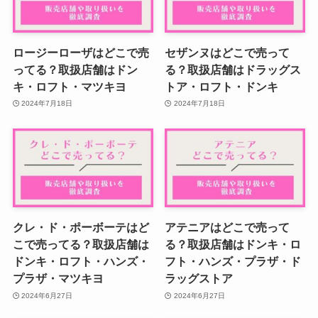
ロージーローザはどこで売
セザンヌはどこで売って
ってる？取扱店舗はドン
る？取扱店舗はドラッグス
キ・ロフト・マツキヨ
トア・ロフト・ドンキ
2024年7月18日
2024年7月18日
クレ・ド・ポーボーテはど
アテニアはどこで売って
こで売ってる？取扱店舗は
る？取扱店舗はドンキ・ロ
ドンキ・ロフト・ハンズ・
フト・ハンズ・プラザ・ド
プラザ・マツキヨ
ラッグストア
2024年6月27日
2024年6月27日