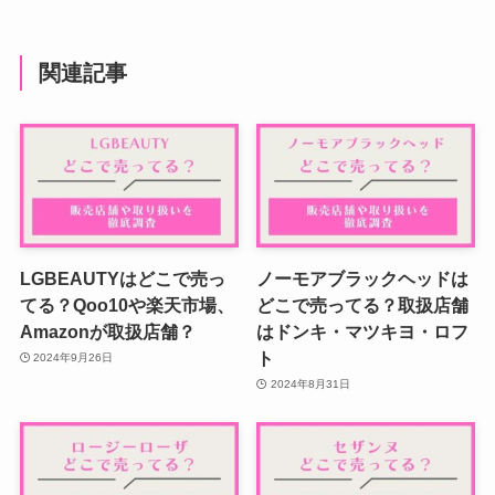
関連記事
LGBEAUTYはどこで売っ
ノーモアブラックヘッドは
てる？Qoo10や楽天市場、
どこで売ってる？取扱店舗
Amazonが取扱店舗？
はドンキ・マツキヨ・ロフ
ト
2024年9月26日
2024年8月31日