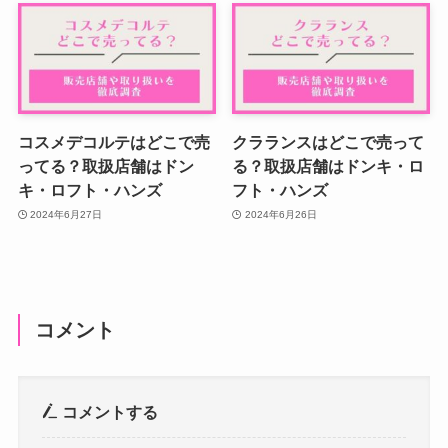
コスメデコルテはどこで売
クラランスはどこで売って
ってる？取扱店舗はドン
る？取扱店舗はドンキ・ロ
キ・ロフト・ハンズ
フト・ハンズ
2024年6月27日
2024年6月26日
コメント
コメントする