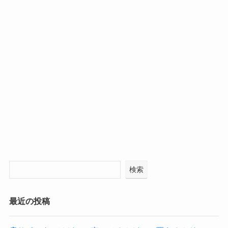
検索
最近の投稿