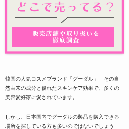
韓国の人気コスメブランド「グーダル」。その自
然由来の成分と優れたスキンケア効果で、多くの
美容愛好家に愛されています。
しかし、日本国内でグーダルの製品を購入できる
場所を探している方も多いのではないでしょう