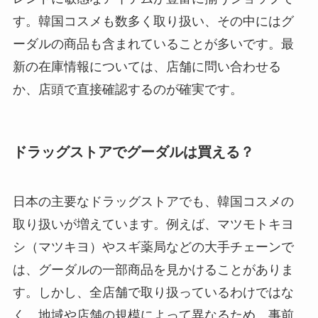
す。韓国コスメも数多く取り扱い、その中にはグ
ーダルの商品も含まれていることが多いです。最
新の在庫情報については、店舗に問い合わせる
か、店頭で直接確認するのが確実です。
ドラッグストアでグーダルは買える？
日本の主要なドラッグストアでも、韓国コスメの
取り扱いが増えています。例えば、マツモトキヨ
シ（マツキヨ）やスギ薬局などの大手チェーンで
は、グーダルの一部商品を見かけることがありま
す。しかし、全店舗で取り扱っているわけではな
く、地域や店舗の規模によって異なるため、事前