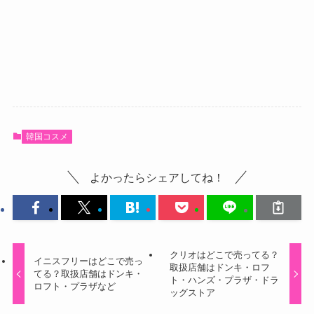
韓国コスメ
よかったらシェアしてね！
クリオはどこで売ってる？
イニスフリーはどこで売っ
取扱店舗はドンキ・ロフ
てる？取扱店舗はドンキ・
ト・ハンズ・プラザ・ドラ
ロフト・プラザなど
ッグストア