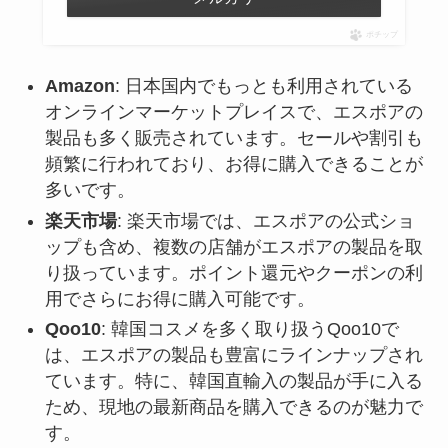
ポチップ
Amazon
: 日本国内でもっとも利用されている
オンラインマーケットプレイスで、エスポアの
製品も多く販売されています。セールや割引も
頻繁に行われており、お得に購入できることが
多いです。
楽天市場
: 楽天市場では、エスポアの公式ショ
ップも含め、複数の店舗がエスポアの製品を取
り扱っています。ポイント還元やクーポンの利
用でさらにお得に購入可能です。
Qoo10
: 韓国コスメを多く取り扱うQoo10で
は、エスポアの製品も豊富にラインナップされ
ています。特に、韓国直輸入の製品が手に入る
ため、現地の最新商品を購入できるのが魅力で
す。