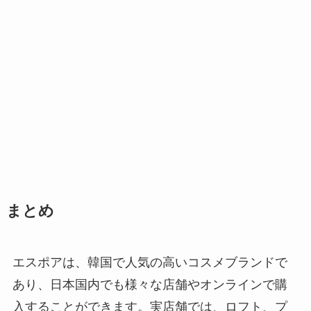
まとめ
エスポアは、韓国で人気の高いコスメブランドで
あり、日本国内でも様々な店舗やオンラインで購
入することができます。実店舗では、ロフト、プ