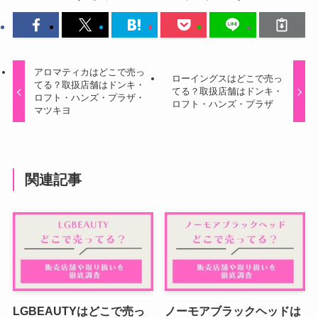
アロマティカはどこで売っ
ローイングスはどこで売っ
てる？取扱店舗はドンキ・
てる？取扱店舗はドンキ・
ロフト・ハンズ・プラザ・
ロフト・ハンズ・プラザ
マツキヨ
関連記事
LGBEAUTYはどこで売っ
ノーモアブラックヘッドは