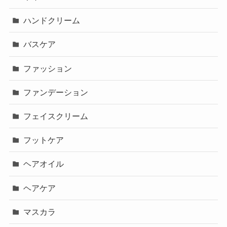
ハンドクリーム
バスケア
ファッション
ファンデーション
フェイスクリーム
フットケア
ヘアオイル
ヘアケア
マスカラ