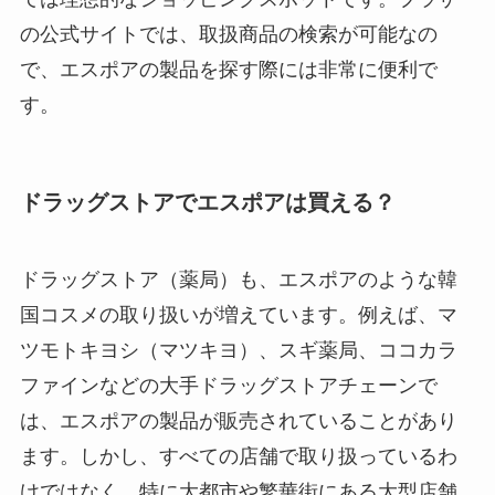
の公式サイトでは、取扱商品の検索が可能なの
で、エスポアの製品を探す際には非常に便利で
す。
ドラッグストアでエスポアは買える？
ドラッグストア（薬局）も、エスポアのような韓
国コスメの取り扱いが増えています。例えば、マ
ツモトキヨシ（マツキヨ）、スギ薬局、ココカラ
ファインなどの大手ドラッグストアチェーンで
は、エスポアの製品が販売されていることがあり
ます。しかし、すべての店舗で取り扱っているわ
けではなく、特に大都市や繁華街にある大型店舗