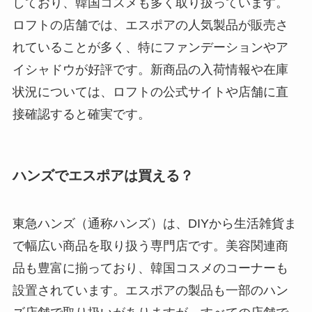
しており、韓国コスメも多く取り扱っています。
ロフトの店舗では、エスポアの人気製品が販売さ
れていることが多く、特にファンデーションやア
イシャドウが好評です。新商品の入荷情報や在庫
状況については、ロフトの公式サイトや店舗に直
接確認すると確実です。
ハンズでエスポアは買える？
東急ハンズ（通称ハンズ）は、DIYから生活雑貨ま
で幅広い商品を取り扱う専門店です。美容関連商
品も豊富に揃っており、韓国コスメのコーナーも
設置されています。エスポアの製品も一部のハン