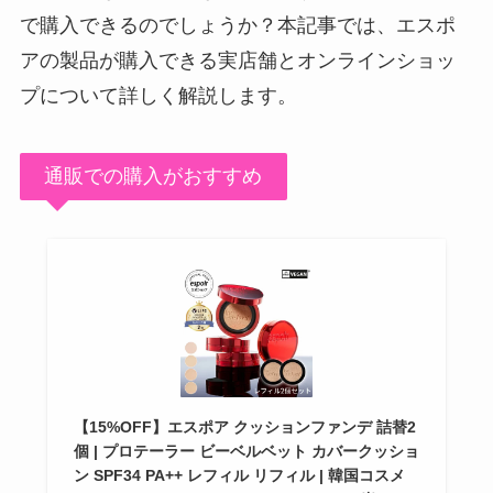
で購入できるのでしょうか？本記事では、エスポ
アの製品が購入できる実店舗とオンラインショッ
プについて詳しく解説します。
通販での購入がおすすめ
【15%OFF】エスポア クッションファンデ 詰替2
個 | プロテーラー ビーベルベット カバークッショ
ン SPF34 PA++ レフィル リフィル | 韓国コスメ