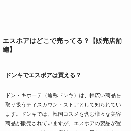
エスポアはどこで売ってる？【販売店舗
編】
ドンキでエスポアは買える？
ドン・キホーテ（通称ドンキ）は、幅広い商品を
取り扱うディスカウントストアとして知られてい
ます。ドンキでは、韓国コスメを含む様々な美容
商品が販売されていますが、エスポアの製品が置