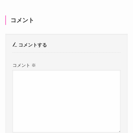
コメント
コメントする
コメント
※