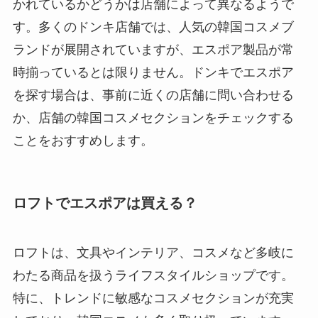
かれているかどうかは店舗によって異なるようで
す。多くのドンキ店舗では、人気の韓国コスメブ
ランドが展開されていますが、エスポア製品が常
時揃っているとは限りません。ドンキでエスポア
を探す場合は、事前に近くの店舗に問い合わせる
か、店舗の韓国コスメセクションをチェックする
ことをおすすめします。
ロフトでエスポアは買える？
ロフトは、文具やインテリア、コスメなど多岐に
わたる商品を扱うライフスタイルショップです。
特に、トレンドに敏感なコスメセクションが充実