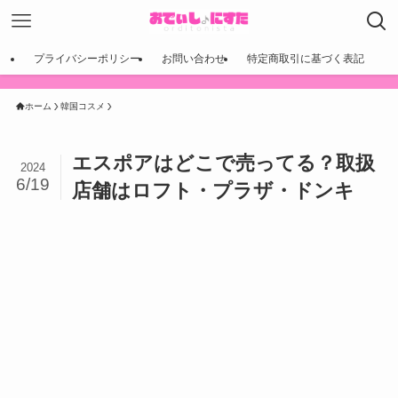
プライバシーポリシー
お問い合わせ
特定商取引に基づく表記
ホーム
韓国コスメ
エスポアはどこで売ってる？取扱
2024
6/19
店舗はロフト・プラザ・ドンキ