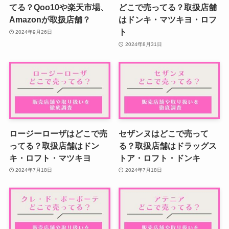
てる？Qoo10や楽天市場、
どこで売ってる？取扱店舗
Amazonが取扱店舗？
はドンキ・マツキヨ・ロフ
ト
2024年9月26日
2024年8月31日
ロージーローザはどこで売
セザンヌはどこで売って
ってる？取扱店舗はドン
る？取扱店舗はドラッグス
キ・ロフト・マツキヨ
トア・ロフト・ドンキ
2024年7月18日
2024年7月18日