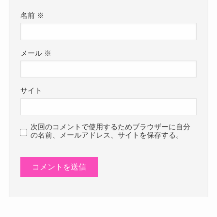
名前
※
メール
※
サイト
次回のコメントで使用するためブラウザーに自分
の名前、メールアドレス、サイトを保存する。