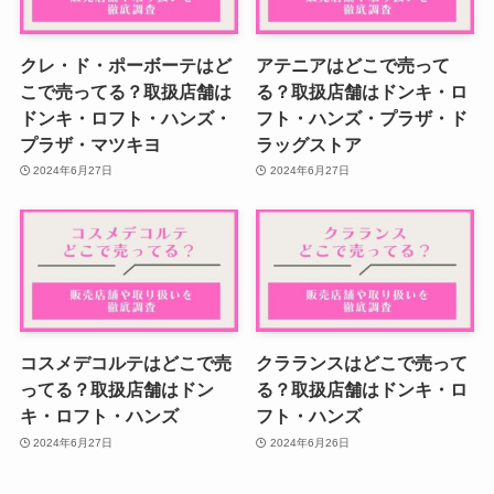
クレ・ド・ポーボーテはど
アテニアはどこで売って
こで売ってる？取扱店舗は
る？取扱店舗はドンキ・ロ
ドンキ・ロフト・ハンズ・
フト・ハンズ・プラザ・ド
プラザ・マツキヨ
ラッグストア
2024年6月27日
2024年6月27日
コスメデコルテはどこで売
クラランスはどこで売って
ってる？取扱店舗はドン
る？取扱店舗はドンキ・ロ
キ・ロフト・ハンズ
フト・ハンズ
2024年6月27日
2024年6月26日