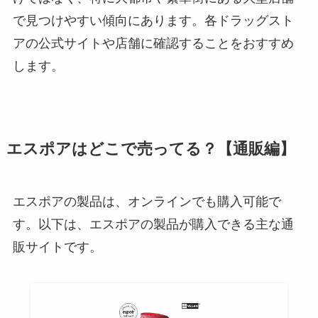
で見つけやすい傾向にあります。各ドラッグスト
アの公式サイトや店舗に確認することをおすすめ
します。
エスポアはどこで売ってる？【通販編】
エスポアの製品は、オンラインでも購入可能で
す。以下は、エスポアの製品が購入できる主な通
販サイトです。