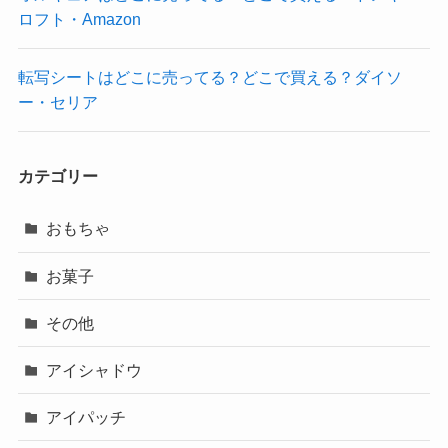
ロフト・Amazon
転写シートはどこに売ってる？どこで買える？ダイソ
ー・セリア
カテゴリー
おもちゃ
お菓子
その他
アイシャドウ
アイパッチ