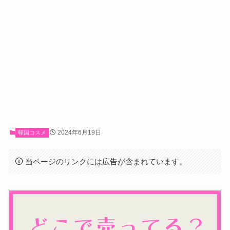
2024年6月19日
韓国コスメ
当ページのリンクには広告が含まれています。