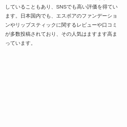
していることもあり、SNSでも高い評価を得てい
ます。日本国内でも、エスポアのファンデーショ
ンやリップスティックに関するレビューや口コミ
が多数投稿されており、その人気はますます高ま
っています。