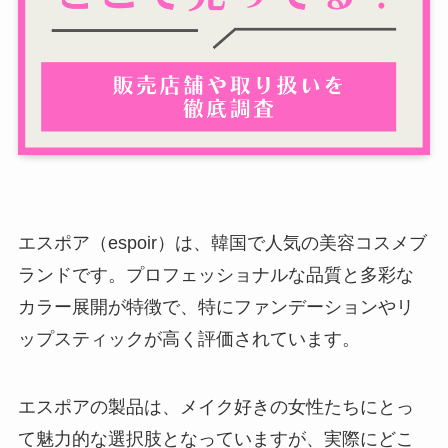
エスポア（espoir）は、韓国で人気の美容コスメブ
ランドです。プロフェッショナルな品質と多彩な
カラー展開が特徴で、特にファンデーションやリ
ップスティックが高く評価されています。
エスポアの製品は、メイク好きの女性たちにとっ
て魅力的な選択肢となっていますが、実際にどこ