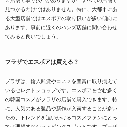
ズ店舗で取り扱いがありますが、すべての店舗で
見つかるわけではありません。特に、大都市にあ
る大型店舗ではエスポアの取り扱いが多い傾向に
あります。事前に近くのハンズ店舗に問い合わせ
てみると良いでしょう。
プラザでエスポアは買える？
プラザは、輸入雑貨やコスメを豊富に取り揃えて
いるセレクトショップです。エスポアを含む多く
の韓国コスメがプラザの店舗で購入できます。特
に、人気のある製品や新作が入荷することが多い
ため、トレンドを追いかけるコスメファンにとっ
ては理想的なショッピングスポットです。プラザ