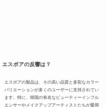
エスポアの反響は？
エスポアの製品は、その高い品質と多彩なカラー
バリエーションが多くのユーザーに支持されてい
ます。特に、韓国の有名なビューティーインフル
エンサーやメイクアップアーティストたちが愛用