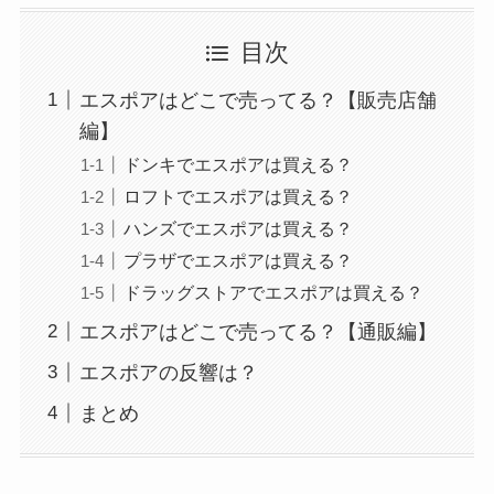
目次
エスポアはどこで売ってる？【販売店舗
編】
ドンキでエスポアは買える？
ロフトでエスポアは買える？
ハンズでエスポアは買える？
プラザでエスポアは買える？
ドラッグストアでエスポアは買える？
エスポアはどこで売ってる？【通販編】
エスポアの反響は？
まとめ