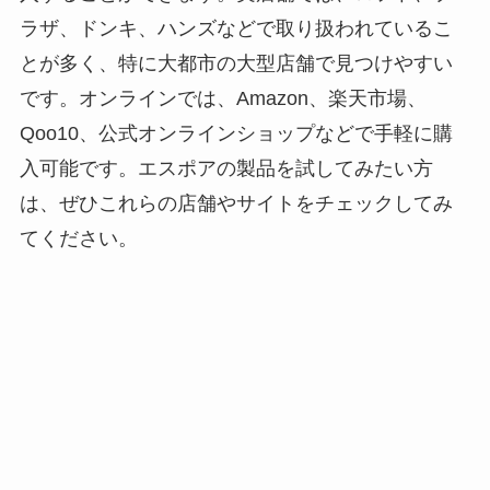
ラザ、ドンキ、ハンズなどで取り扱われているこ
とが多く、特に大都市の大型店舗で見つけやすい
です。オンラインでは、Amazon、楽天市場、
Qoo10、公式オンラインショップなどで手軽に購
入可能です。エスポアの製品を試してみたい方
は、ぜひこれらの店舗やサイトをチェックしてみ
てください。