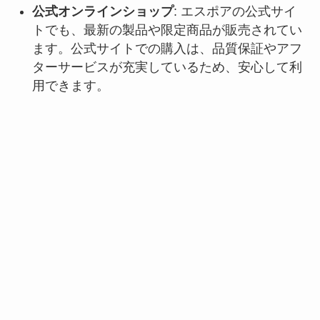
公式オンラインショップ
: エスポアの公式サイ
トでも、最新の製品や限定商品が販売されてい
ます。公式サイトでの購入は、品質保証やアフ
ターサービスが充実しているため、安心して利
用できます。