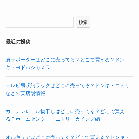
検索
最近の投稿
肩サポーターはどこに売ってる？どこで買える？ドン
キ・ヨドバシカメラ
テレビ裏収納ラックはどこに売ってる？ドンキ・ニトリ
などの実店舗情報
カーテンレール物干しはどこに売ってる？どこで買え
る？ホームセンター・ニトリ・カインズ編
オルキュアはどこに売ってる？どこで買える？ドンキ・