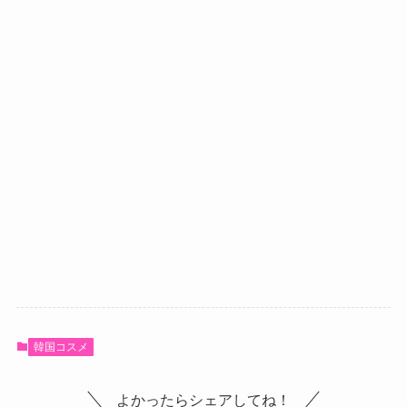
韓国コスメ
よかったらシェアしてね！