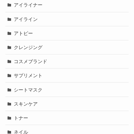
アイライナー
アイライン
アトピー
クレンジング
コスメブランド
サプリメント
シートマスク
スキンケア
トナー
ネイル