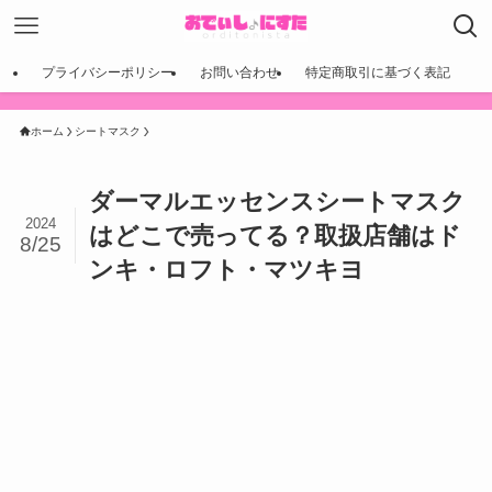
プライバシーポリシー
お問い合わせ
特定商取引に基づく表記
ホーム
シートマスク
ダーマルエッセンスシートマスク
2024
はどこで売ってる？取扱店舗はド
8/25
ンキ・ロフト・マツキヨ