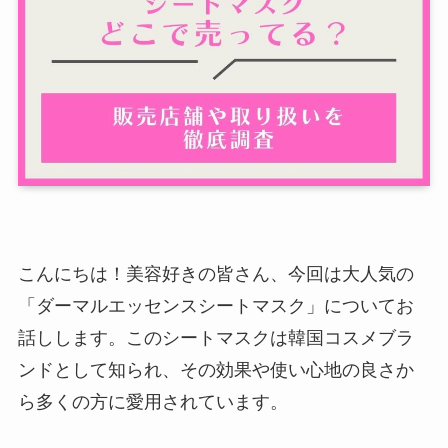
こんにちは！美容好きの皆さん、今回は大人気の
「ダーマルエッセンスシートマスク」についてお
話しします。このシートマスクは韓国コスメブラ
ンドとして知られ、その効果や使い心地の良さか
ら多くの方に愛用されています。