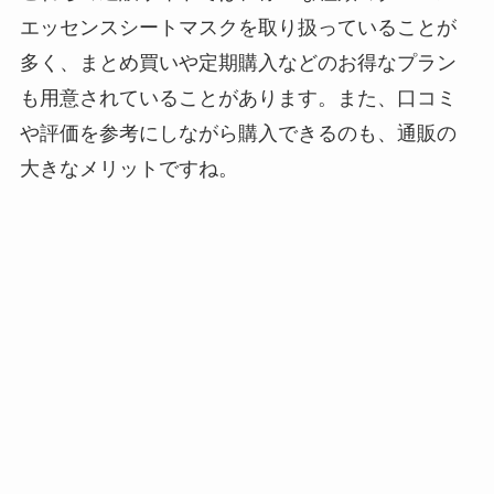
エッセンスシートマスクを取り扱っていることが
多く、まとめ買いや定期購入などのお得なプラン
も用意されていることがあります。また、口コミ
や評価を参考にしながら購入できるのも、通販の
大きなメリットですね。