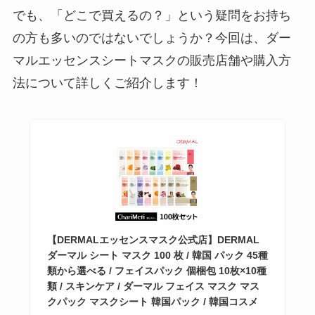
でも、「どこで買えるの？」という疑問をお持ち
の方も多いのではないでしょうか？今回は、ダー
マルエッセンスシートマスクの販売店舗や購入方
法について詳しくご紹介します！
【DERMALエッセンスマスク公式店】DERMAL
ダーマル シート マスク 100 枚 / 韓国 パック 45種
類から選べる / フェイスパック 個梱包 10枚×10種
類 / スキンケア / ダーマル フェイス マスク マス
クパック マスクシート 韓国パック / 韓国コスメ