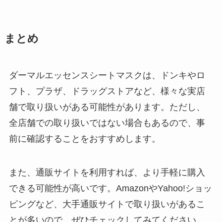
まとめ
ダーマルエッセンスシートマスクは、ドンキやロ
フト、プラザ、ドラッグストアなど、様々な実店
舗で取り扱いがある可能性があります。ただし、
全店舗での取り扱いではない場合もあるので、事
前に確認することをおすすめします。
また、通販サイトを利用すれば、より手軽に購入
できる可能性が高いです。AmazonやYahoo!ショッ
ピングなど、大手通販サイトで取り扱いがあるこ
とが多いので、ぜひチェックしてみてください。