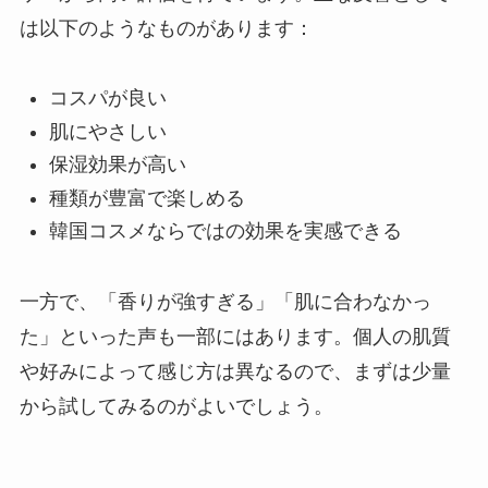
は以下のようなものがあります：
コスパが良い
肌にやさしい
保湿効果が高い
種類が豊富で楽しめる
韓国コスメならではの効果を実感できる
一方で、「香りが強すぎる」「肌に合わなかっ
た」といった声も一部にはあります。個人の肌質
や好みによって感じ方は異なるので、まずは少量
から試してみるのがよいでしょう。