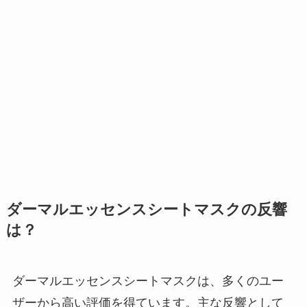
ダーマルエッセンスシートマスクの反響
は？
ダーマルエッセンスシートマスクは、多くのユー
ザーから高い評価を得ています。主な反響として