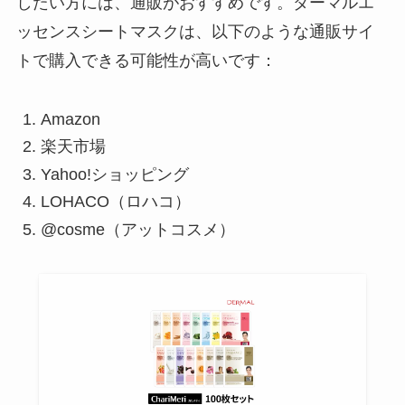
したい方には、通販がおすすめです。ダーマルエ
ッセンスシートマスクは、以下のような通販サイ
トで購入できる可能性が高いです：
Amazon
楽天市場
Yahoo!ショッピング
LOHACO（ロハコ）
@cosme（アットコスメ）