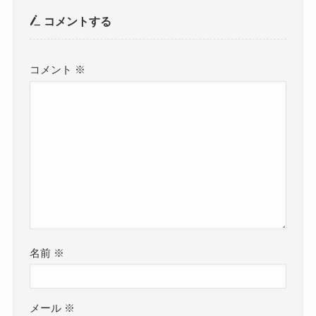
コメントする
コメント
※
名前
※
メール
※