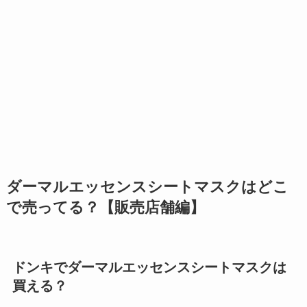
ダーマルエッセンスシートマスクはどこ
で売ってる？【販売店舗編】
ドンキでダーマルエッセンスシートマスクは
買える？