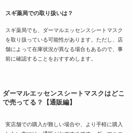
スギ薬局での取り扱いは？
スギ薬局でも、ダーマルエッセンスシートマスク
を取り扱っている可能性があります。ただし、店
舗によって在庫状況が異なる場合もあるので、事
前に確認することをおすすめします。
ダーマルエッセンスシートマスクはどこ
で売ってる？【通販編】
実店舗での購入が難しい場合や、より手軽に購入