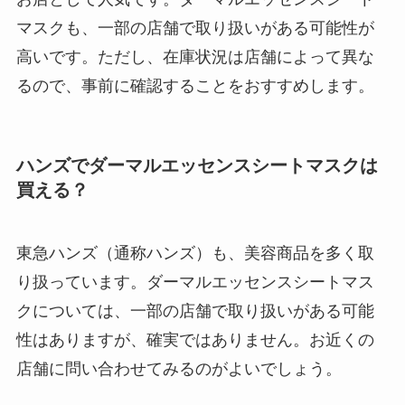
マスクも、一部の店舗で取り扱いがある可能性が
高いです。ただし、在庫状況は店舗によって異な
るので、事前に確認することをおすすめします。
ハンズでダーマルエッセンスシートマスクは
買える？
東急ハンズ（通称ハンズ）も、美容商品を多く取
り扱っています。ダーマルエッセンスシートマス
クについては、一部の店舗で取り扱いがある可能
性はありますが、確実ではありません。お近くの
店舗に問い合わせてみるのがよいでしょう。