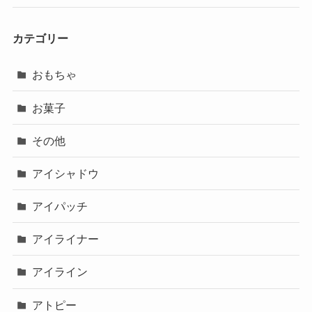
カテゴリー
おもちゃ
お菓子
その他
アイシャドウ
アイパッチ
アイライナー
アイライン
アトピー