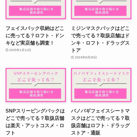
フェイスパック収納はどこ
ミジンマスクパックはどこ
に売ってる？ロフト・ドン
で売ってる？取扱店舗はド
キなど実店舗も調査！
ンキ・ロフト・ドラッグス
トア
2025年1月11日
2024年9月26日
SNPスリーピングパックは
バノバギフェイスシートマ
どこで売ってる？取扱店舗
スクはどこで売ってる？取
は楽天・アットコスメ・ロ
扱店舗はロフト・ドラッグ
フト
ストア・通販