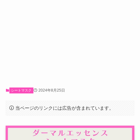
2024年8月25日
シートマスク
当ページのリンクには広告が含まれています。