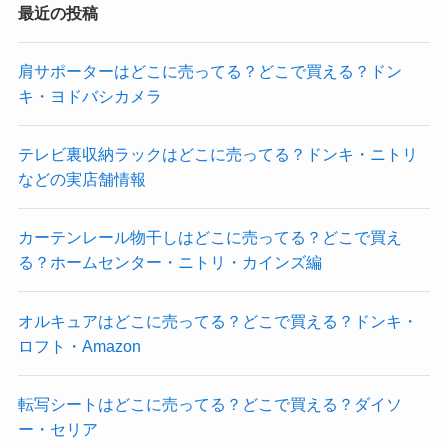
最近の投稿
肩サポーターはどこに売ってる？どこで買える？ドン
キ・ヨドバシカメラ
テレビ裏収納ラックはどこに売ってる？ドンキ・ニトリ
などの実店舗情報
カーテンレール物干しはどこに売ってる？どこで買え
る？ホームセンター・ニトリ・カインズ編
オルキュアはどこに売ってる？どこで買える？ドンキ・
ロフト・Amazon
転写シートはどこに売ってる？どこで買える？ダイソ
ー・セリア