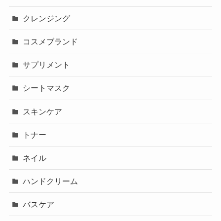
クレンジング
コスメブランド
サプリメント
シートマスク
スキンケア
トナー
ネイル
ハンドクリーム
バスケア