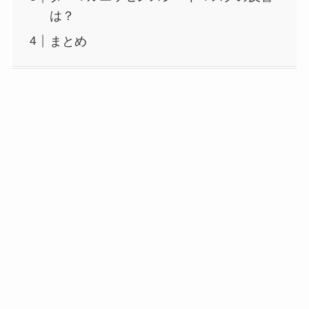
は？
まとめ