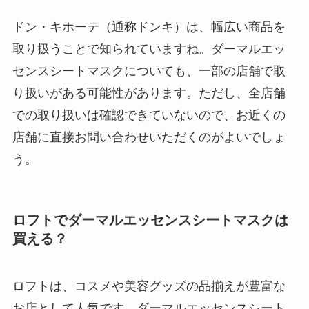
ドン・キホーテ（通称ドンキ）は、幅広い商品を
取り扱うことで知られていますね。ダーマルエッ
センスシートマスクについても、一部の店舗で取
り扱いがある可能性があります。ただし、全店舗
での取り扱いは確認できていないので、お近くの
店舗に直接お問い合わせいただくのがよいでしょ
う。
ロフトでダーマルエッセンスシートマスクは
買える？
ロフトは、コスメや美容グッズの品揃えが豊富な
お店として人気です。ダーマルエッセンスシート