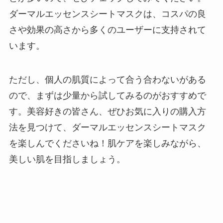
ダーマルエッセンスシートマスクは、コスパの良
さや効果の高さから多くのユーザーに支持されて
います。
ただし、個人の肌質によって合う合わないがある
ので、まずは少量から試してみるのがおすすめで
す。美容好きの皆さん、ぜひお気に入りの購入方
法を見つけて、ダーマルエッセンスシートマスク
を楽しんでくださいね！肌ケアを楽しみながら、
美しい肌を目指しましょう。