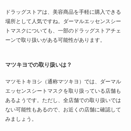
ドラッグストアは、美容商品を手軽に購入できる
場所として人気ですね。ダーマルエッセンスシー
トマスクについても、一部のドラッグストアチェ
ーンで取り扱いがある可能性があります。
マツキヨでの取り扱いは？
マツモトキヨシ（通称マツキヨ）では、ダーマル
エッセンスシートマスクを取り扱っている店舗も
あるようです。ただし、全店舗での取り扱いでは
ない可能性もあるので、お近くの店舗に確認して
みましょう。