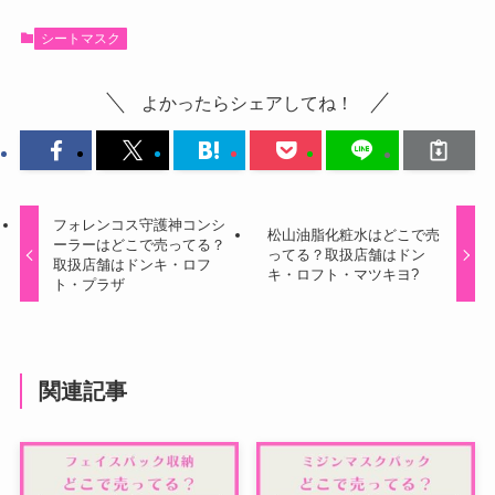
シートマスク
よかったらシェアしてね！
フォレンコス守護神コンシ
松山油脂化粧水はどこで売
ーラーはどこで売ってる？
ってる？取扱店舗はドン
取扱店舗はドンキ・ロフ
キ・ロフト・マツキヨ?
ト・プラザ
関連記事