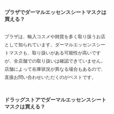
プラザでダーマルエッセンスシートマスクは
買える？
プラザは、輸入コスメや雑貨を多く取り扱うお店
として知られています。ダーマルエッセンスシー
トマスクも、取り扱いがある可能性が高いです
が、全店舗での取り扱いは確認できていません。
店舗によって在庫状況が異なる場合もあるので、
直接お問い合わせいただくのがベストです。
ドラッグストアでダーマルエッセンスシート
マスクは買える？