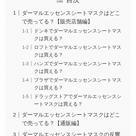
目次
ダーマルエッセンスシートマスクはどこ
で売ってる？【販売店舗編】
ドンキでダーマルエッセンスシートマス
クは買える？
ロフトでダーマルエッセンスシートマス
クは買える？
ハンズでダーマルエッセンスシートマス
クは買える？
プラザでダーマルエッセンスシートマス
クは買える？
ドラッグストアでダーマルエッセンスシ
ートマスクは買える？
ダーマルエッセンスシートマスクはどこ
で売ってる？【通販編】
ダーマルエッセンスシートマスクの反響