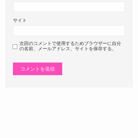
サイト
次回のコメントで使用するためブラウザーに自分
の名前、メールアドレス、サイトを保存する。