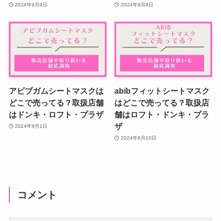
2024年9月9日
2024年9月9日
アビブガムシートマスクは
abibフィットシートマスク
どこで売ってる？取扱店舗
はどこで売ってる？取扱店
はドンキ・ロフト・プラザ
舗はロフト・ドンキ・プラ
ザ
2024年9月1日
2024年8月10日
コメント