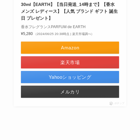
30ml【EARTH】【当日発送_14時まで】【香水
メンズ レディース】【人気 ブランド ギフト 誕生
日 プレゼント】
香水フレグランスPARFUM de EARTH
¥5,280
（2024/06/25 20:38時点 | 楽天市場調べ）
Amazon
楽天市場
Yahooショッピング
メルカリ
ポチップ