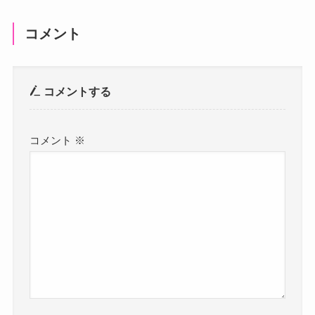
コメント
コメントする
コメント
※