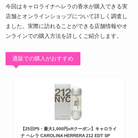
今回はキャロライナヘレラの香水が購入できる実
店舗とオンラインショップについて詳しく調査し
ました。実際に訪れることができる店舗情報やオ
ンラインでの購入方法を詳しくご紹介します。
通販での購入がおすすめ
【25日P5・最大1,000円offクーポン】キャロライ
ナ ヘレラ CAROLINA HERRERA 212 EDT SP