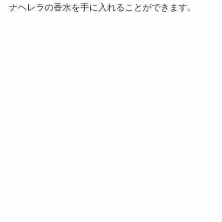
ナヘレラの香水を手に入れることができます。