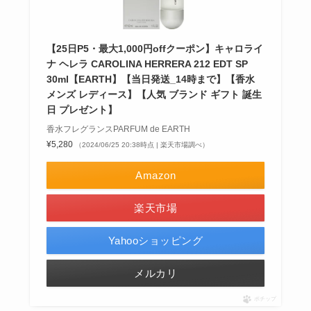
【25日P5・最大1,000円offクーポン】キャロライ
ナ ヘレラ CAROLINA HERRERA 212 EDT SP
30ml【EARTH】【当日発送_14時まで】【香水
メンズ レディース】【人気 ブランド ギフト 誕生
日 プレゼント】
香水フレグランスPARFUM de EARTH
¥5,280
（2024/06/25 20:38時点 | 楽天市場調べ）
Amazon
楽天市場
Yahooショッピング
メルカリ
ポチップ