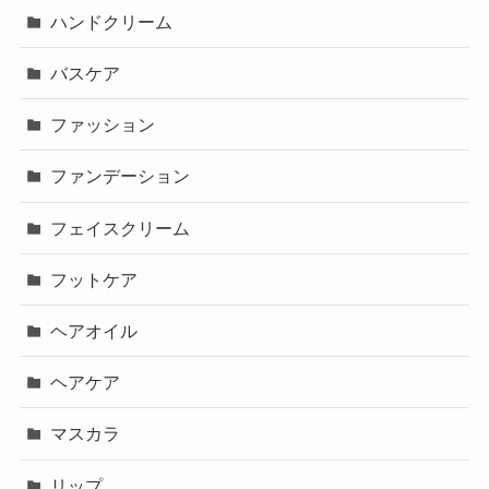
ハンドクリーム
バスケア
ファッション
ファンデーション
フェイスクリーム
フットケア
ヘアオイル
ヘアケア
マスカラ
リップ