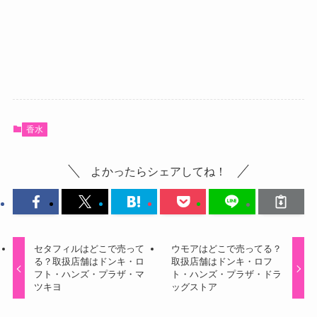
香水
よかったらシェアしてね！
セタフィルはどこで売って
ウモアはどこで売ってる？
る？取扱店舗はドンキ・ロ
取扱店舗はドンキ・ロフ
フト・ハンズ・プラザ・マ
ト・ハンズ・プラザ・ドラ
ツキヨ
ッグストア