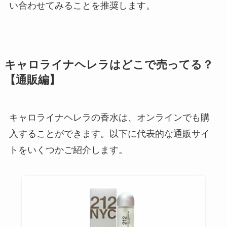
い合わせてみることを推奨します。
キャロライナヘレラはどこで売ってる？
【通販編】
キャロライナヘレラの香水は、オンラインでも購
入することができます。以下に代表的な通販サイ
トをいくつかご紹介します。