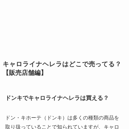
キャロライナヘレラはどこで売ってる？
【販売店舗編】
ドンキでキャロライナヘレラは買える？
ドン・キホーテ（ドンキ）は多くの種類の商品を
取り扱っていることで知られていますが、キャロ