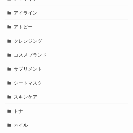
アイライン
アトピー
クレンジング
コスメブランド
サプリメント
シートマスク
スキンケア
トナー
ネイル