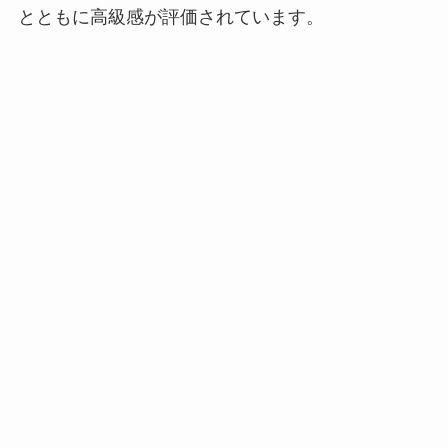
とともに高級感が評価されています。