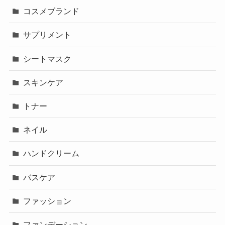
コスメブランド
サプリメント
シートマスク
スキンケア
トナー
ネイル
ハンドクリーム
バスケア
ファッション
ファンデーション