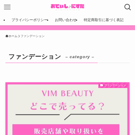
プライバシーポリシー
お問い合わせ
特定商取引に基づく表記
ホーム
ファンデーション
ファンデーション
– category –
ファンデーション