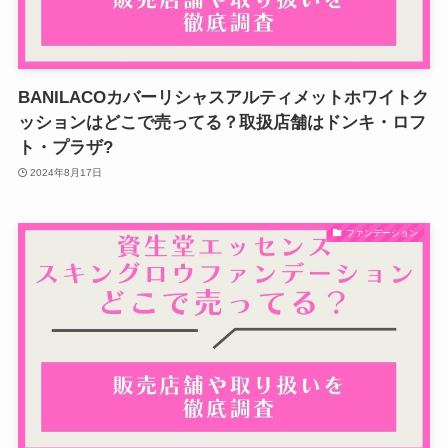
BANILACOカバーリシャスアルティメットホワイトク
ッションはどこで売ってる？取扱店舗はドンキ・ロフ
ト・プラザ?
2024年8月17日
ファンデーション