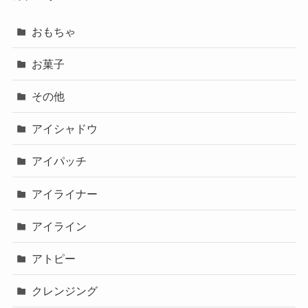
おもちゃ
お菓子
その他
アイシャドウ
アイパッチ
アイライナー
アイライン
アトピー
クレンジング