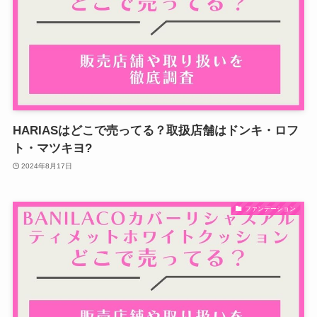
HARIASはどこで売ってる？取扱店舗はドンキ・ロフ
ト・マツキヨ?
2024年8月17日
ファンデーション