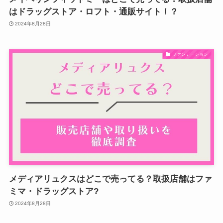
はドラッグストア・ロフト・通販サイト！？
2024年8月28日
ファンデーション
メディアリュクスはどこで売ってる？取扱店舗はファ
ミマ・ドラッグストア?
2024年8月28日