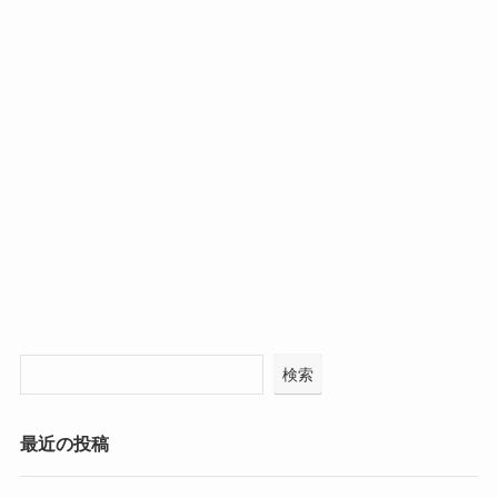
検索
最近の投稿