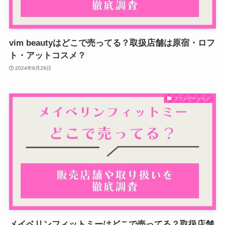
vim beautyはどこで売ってる？取扱店舗は原宿・ロフ
ト・アットコスメ？
2024年8月29日
ファンデーション
メイベリンフィットミーはどこで売ってる？取扱店舗