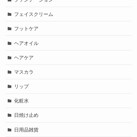
フェイスクリーム
フットケア
ヘアオイル
ヘアケア
マスカラ
リップ
化粧水
日焼け止め
日用品雑貨