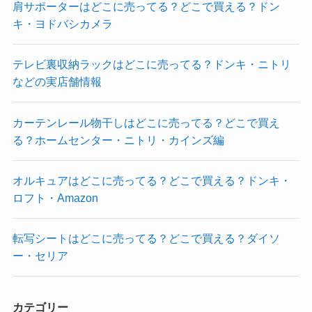
肩サポーターはどこに売ってる？どこで買える？ドン
キ・ヨドバシカメラ
テレビ裏収納ラックはどこに売ってる？ドンキ・ニトリ
などの実店舗情報
カーテンレール物干しはどこに売ってる？どこで買え
る？ホームセンター・ニトリ・カインズ編
オルキュアはどこに売ってる？どこで買える？ドンキ・
ロフト・Amazon
転写シートはどこに売ってる？どこで買える？ダイソ
ー・セリア
カテゴリー