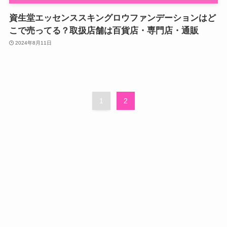
資生堂エッセンススキングロウファンデーションはど
こで売ってる？取扱店舗は百貨店・専門店・通販
2024年8月11日
1
2