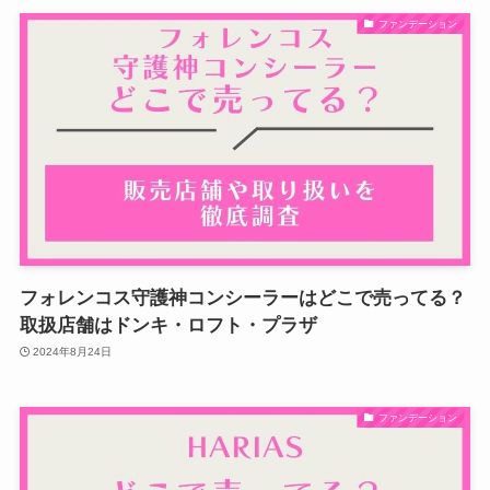
ファンデーション
フォレンコス守護神コンシーラーはどこで売ってる？
取扱店舗はドンキ・ロフト・プラザ
2024年8月24日
ファンデーション