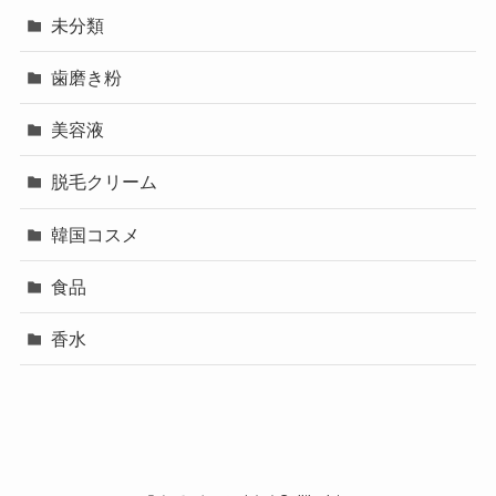
未分類
歯磨き粉
美容液
脱毛クリーム
韓国コスメ
食品
香水